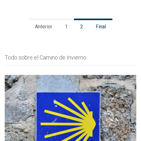
Anterior
1
2
Final
Todo sobre el Camino de Invierno