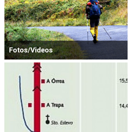
Fotos/Videos