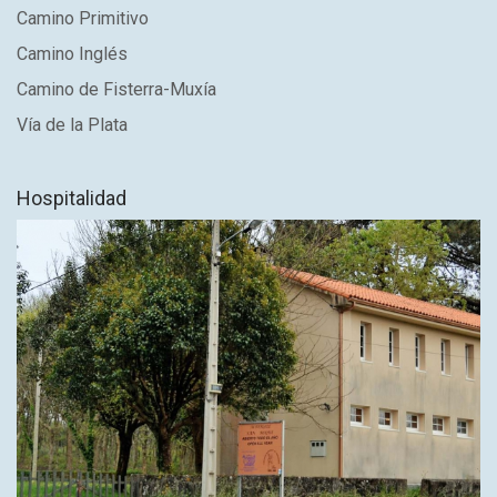
Camino Primitivo
Camino Inglés
Camino de Fisterra-Muxía
Vía de la Plata
Hospitalidad