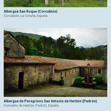
Albergue San Roque (Corcubión)
Corcubión, La Coruña, España
Albergue de Peregrinos San Antonio de Herbón (Padrón)
Convento de Herbón, Padrón, España