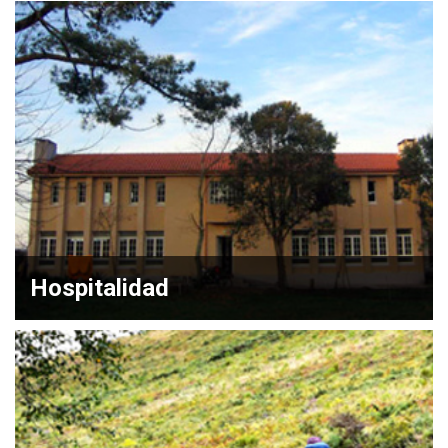
Hospitalidad