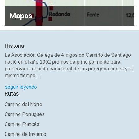
Mapas
Historia
La Asociación Galega de Amigos do Camiño de Santiago
nació en el año 1992 promovida principalmente para
preservar el espíritu tradicional de las peregrinaciones y, al
mismo tiempo,...
seguir leyendo
Rutas
Camino del Norte
Camino Portugués
Camino Francés
Camino de Invierno