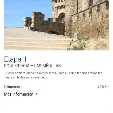
Etapa 1
PONFERRADA – LAS MÉDULAS
En esta primera etapa podemos ser valientes y como tenemos todas las
fuerzas intactas para caminar, ...
kilómetros :
27,5 Km
Más información