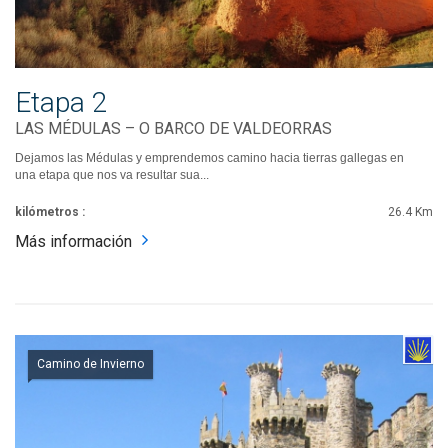
Etapa 2
LAS MÉDULAS – O BARCO DE VALDEORRAS
Dejamos las Médulas y emprendemos camino hacia tierras gallegas en
una etapa que nos va resultar sua...
kilómetros :
26.4 Km
Más información
Camino de Invierno