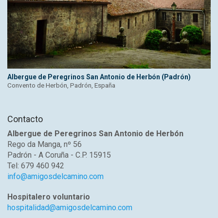
Albergue de Peregrinos San Antonio de Herbón (Padrón)
Convento de Herbón, Padrón, España
Contacto
Albergue de Peregrinos San Antonio de Herbón
Rego da Manga, nº 56
Padrón - A Coruña - C.P. 15915
Tel: 679 460 942
info@amigosdelcamino.com
Hospitalero voluntario
hospitalidad@amigosdelcamino.com