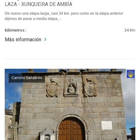
LAZA - XUNQUEIRA DE AMBÍA
De nuevo una etapa larga, casi 34 km. pero como en la etapa anterior
dijimos de parar a media etapa,...
kilómetros :
34 Km
Más información
Camino Sanabrés