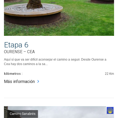
Etapa 6
OURENSE – CEA
Aquí sí que va ser difícil aconsejar el camino a seguir. Desde Ourense a
Cea hay dos caminos a la sa...
kilómetros :
22 Km
Más información
Camino Sanabrés