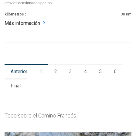
desvíos ocasionados por las ...
kilómetros :
30 Km
Más información
Anterior
1
2
3
4
5
6
Final
Todo sobre el Camino Francés