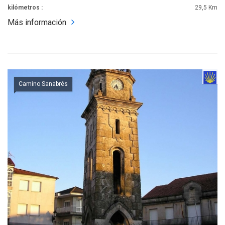
kilómetros :
29,5 Km
Más información
Camino Sanabrés