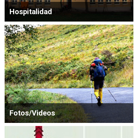
Hospitalidad
Fotos/Videos