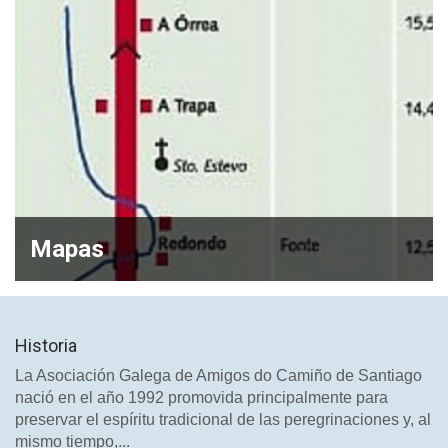
Mapas
Historia
La Asociación Galega de Amigos do Camiño de Santiago
nació en el año 1992 promovida principalmente para
preservar el espíritu tradicional de las peregrinaciones y, al
mismo tiempo,...