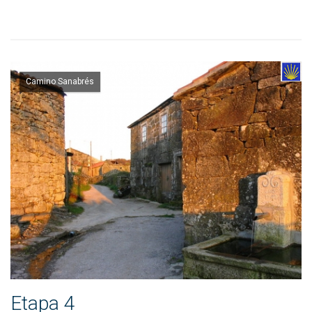
Camino Sanabrés
Etapa 4