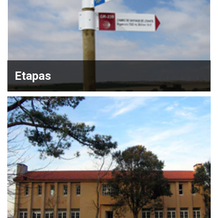
Etapas