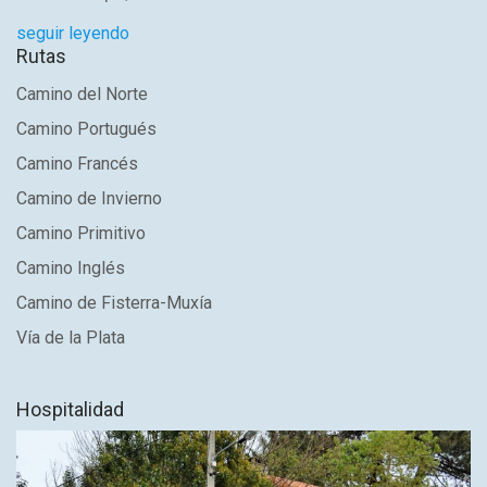
seguir leyendo
Rutas
Camino del Norte
Camino Portugués
Camino Francés
Camino de Invierno
Camino Primitivo
Camino Inglés
Camino de Fisterra-Muxía
Vía de la Plata
Hospitalidad