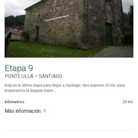
Etapa 9
PONTE ULLA – SANTIAGO
Esta es la última etapa para llegar a Santiago. Nos esperan 20 km. para
prepararnos la llegada esper...
kilómetros :
20 Km
Más información