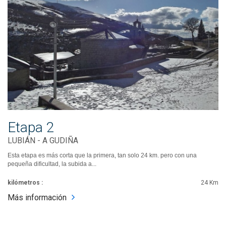
Etapa 2
LUBIÁN - A GUDIÑA
Esta etapa es más corta que la primera, tan solo 24 km. pero con una
pequeña dificultad, la subida a...
kilómetros :
24 Km
Más información