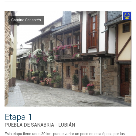
Camino Sanabrés
Etapa 1
PUEBLA DE SANABRIA - LUBIÁN
Esta etapa tiene unos 30 km. puede variar un poco en esta época por los