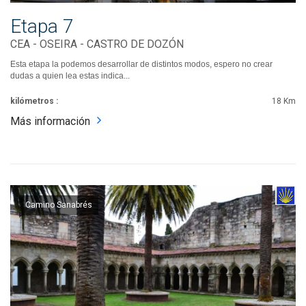
Etapa 7
CEA - OSEIRA - CASTRO DE DOZÓN
Esta etapa la podemos desarrollar de distintos modos, espero no crear
dudas a quien lea estas indica...
kilómetros :
18 Km
Más información
Camino Sanabrés