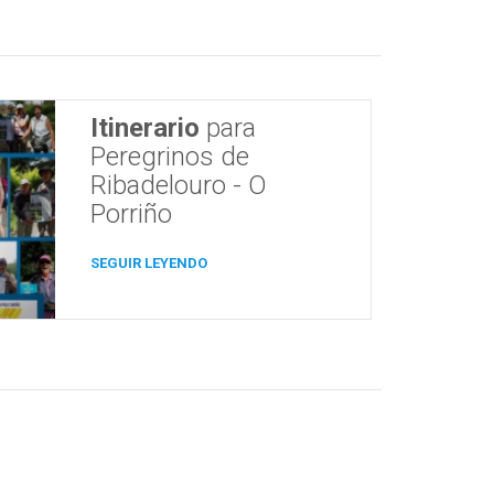
Itinerario
para
Peregrinos de
Ribadelouro - O
Porriño
SEGUIR LEYENDO