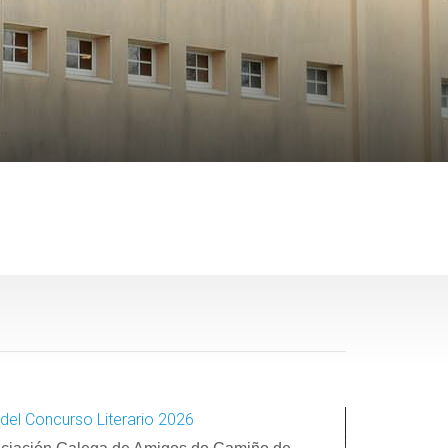
del Concurso Literario 2026