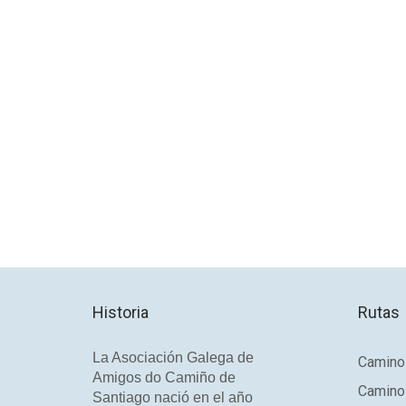
Historia
Rutas
La Asociación Galega de
Camino 
Amigos do Camiño de
Camino
Santiago nació en el año