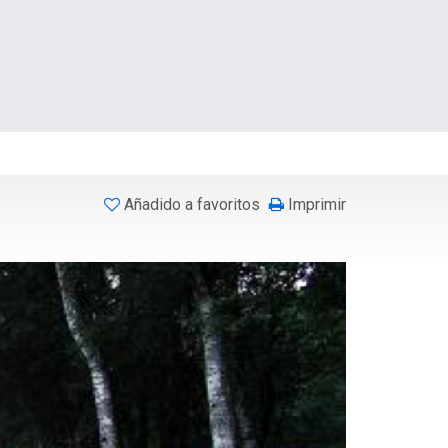
Añadido a favoritos
Imprimir