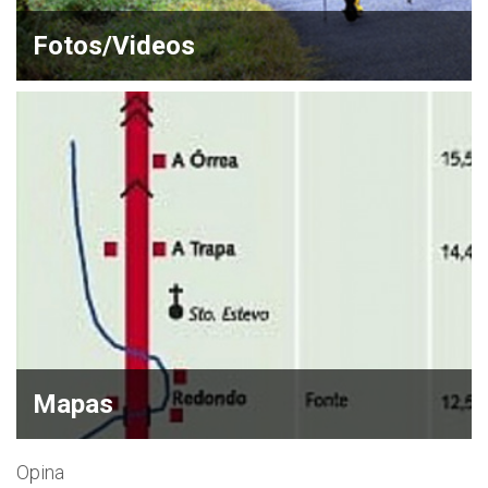
Fotos/Videos
Mapas
Opina