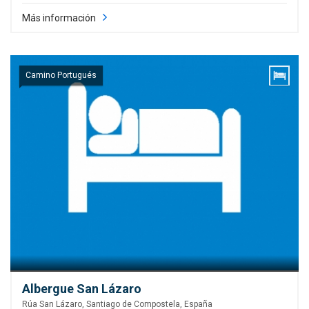
Más información
Camino Portugués
Albergue San Lázaro
Rúa San Lázaro, Santiago de Compostela, España