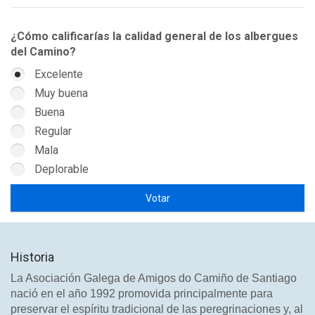
¿Cómo calificarías la calidad general de los albergues
del Camino?
Excelente
Muy buena
Buena
Regular
Mala
Deplorable
Historia
La Asociación Galega de Amigos do Camiño de Santiago
nació en el año 1992 promovida principalmente para
preservar el espíritu tradicional de las peregrinaciones y, al