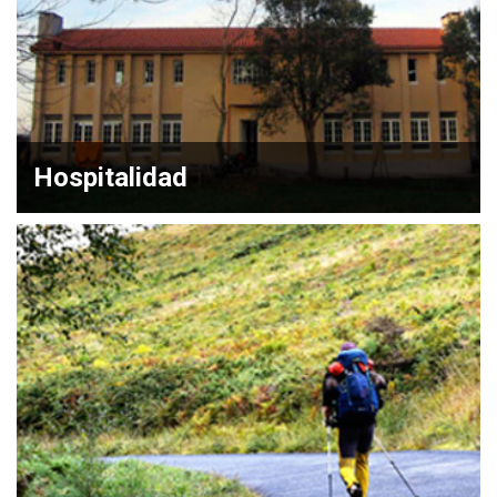
Hospitalidad