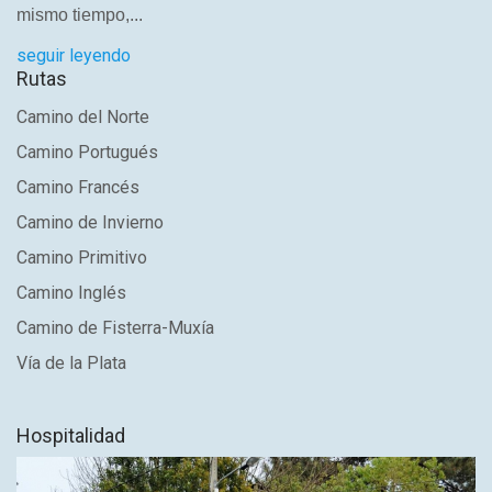
mismo tiempo,...
seguir leyendo
Rutas
Camino del Norte
Camino Portugués
Camino Francés
Camino de Invierno
Camino Primitivo
Camino Inglés
Camino de Fisterra-Muxía
Vía de la Plata
Hospitalidad