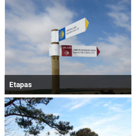
Etapas