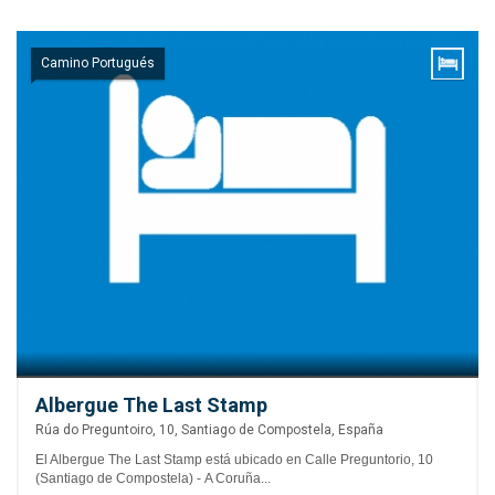
Camino Portugués
Albergue The Last Stamp
Rúa do Preguntoiro, 10, Santiago de Compostela, España
El Albergue The Last Stamp está ubicado en Calle Preguntorio, 10
(Santiago de Compostela) - A Coruña...