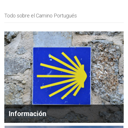
Todo sobre el Camino Portugués
Información