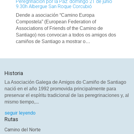
Peregrinación por la Paz: domingo 21 de junio
9.30h Albergue San Roque Corcubió
Dende a asociación “Camino Europa
Compostela” (European Federation of
Associations of Friends of the Camino de
Santiago) nos convocan a todos os amigos dos
camiños de Santiago a mostrar o…
Historia
La Asociación Galega de Amigos do Camiño de Santiago
nació en el año 1992 promovida principalmente para
preservar el espíritu tradicional de las peregrinaciones y, al
mismo tiempo,...
seguir leyendo
Rutas
Camino del Norte