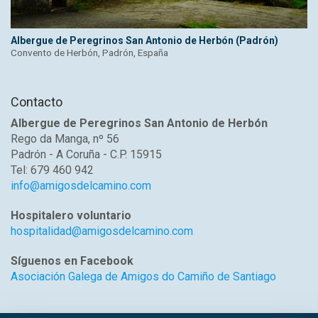
Albergue de Peregrinos San Antonio de Herbón (Padrón)
Convento de Herbón, Padrón, España
Contacto
Albergue de Peregrinos San Antonio de Herbón
Rego da Manga, nº 56
Padrón - A Coruña - C.P. 15915
Tel: 679 460 942
info@amigosdelcamino.com
Hospitalero voluntario
hospitalidad@amigosdelcamino.com
Síguenos en Facebook
Asociación Galega de Amigos do Camiño de Santiago