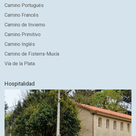
Camino Portugués
Camino Francés
Camino de Invierno
Camino Primitivo
Camino Inglés
Camino de Fisterra-Muxía
Vía de la Plata
Hospitalidad