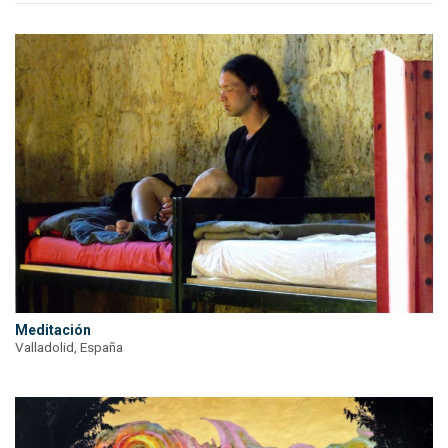
Meditación
Valladolid, España