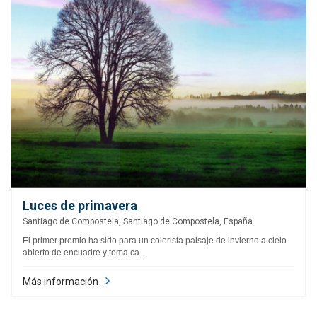
Luces de primavera
Santiago de Compostela, Santiago de Compostela, España
El primer premio ha sido para un colorista paisaje de invierno a cielo
abierto de encuadre y toma ca...
Más información