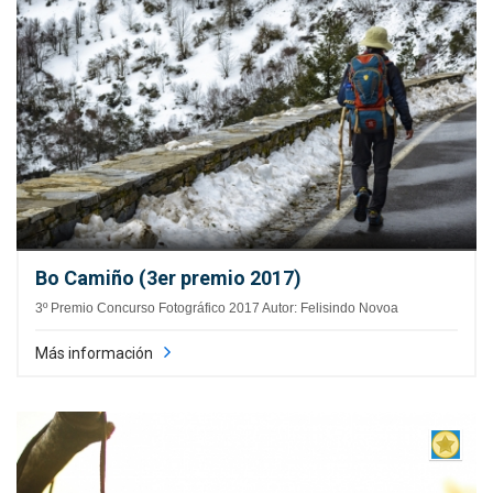
Bo Camiño (3er premio 2017)
3º Premio Concurso Fotográfico 2017 Autor: Felisindo Novoa
Más información