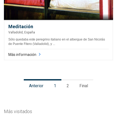
Meditación
Valladolid, España
Sólo quedaba este peregrino italiano en el albergue de San Nicolás
de Puente Fitero (Valladolid), y ...
Más información
Anterior
1
2
Final
Más visitados