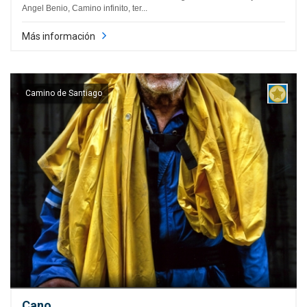
Angel Benio, Camino infinito, ter...
Más información
Camino de Santiago
Cano