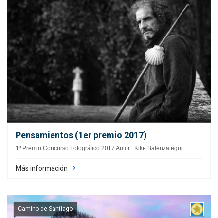
Pensamientos (1er premio 2017)
1º Premio Concurso Fotográfico 2017 Autor: Kike Balenzategui
Más información
Camino de Santiago