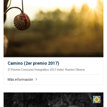
Camino (2er premio 2017)
2º Premio Concurso Fotográfico 2017 Autor: Ramiro Olivera
Más información