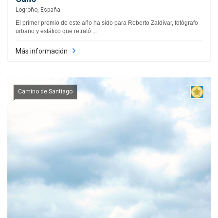
Logroño, España
El primer premio de este año ha sido para Roberto Zaldívar, fotógrafo
urbano y estático que retrató ...
Más información
Camino de Santiago