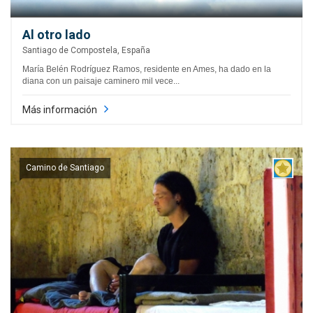
Al otro lado
Santiago de Compostela, España
María Belén Rodríguez Ramos, residente en Ames, ha dado en la
diana con un paisaje caminero mil vece...
Más información
Camino de Santiago