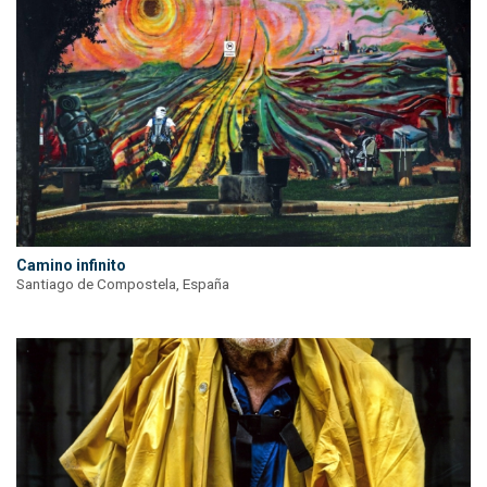
Camino infinito
Santiago de Compostela, España