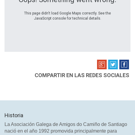
This page didn't load Google Maps correctly. See the
JavaScript console for technical details.
COMPARTIR EN LAS REDES SOCIALES
Historia
La Asociación Galega de Amigos do Camiño de Santiago
nació en el año 1992 promovida principalmente para