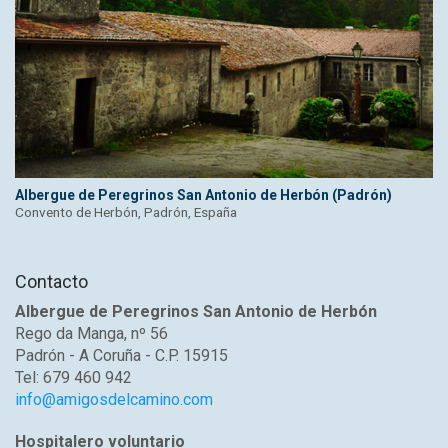
Albergue de Peregrinos San Antonio de Herbón (Padrón)
Convento de Herbón, Padrón, España
Contacto
Albergue de Peregrinos San Antonio de Herbón
Rego da Manga, nº 56
Padrón - A Coruña - C.P. 15915
Tel: 679 460 942
info@amigosdelcamino.com
Hospitalero voluntario