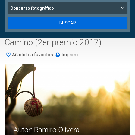
Concurso fotográfico
Camino (2er premio 2017)
Añadido a favoritos
Imprimir
Autor: Ramiro Olivera