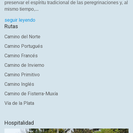
preservar el espíritu tradicional de las peregrinaciones y, al
mismo tiempo,...
seguir leyendo
Rutas
Camino del Norte
Camino Portugués
Camino Francés
Camino de Invierno
Camino Primitivo
Camino Inglés
Camino de Fisterra-Muxía
Vía de la Plata
Hospitalidad