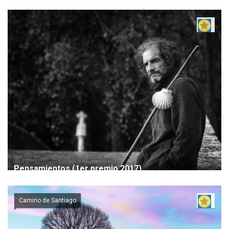
Pensamientos (1er premio 2017)
Camino de Santiago