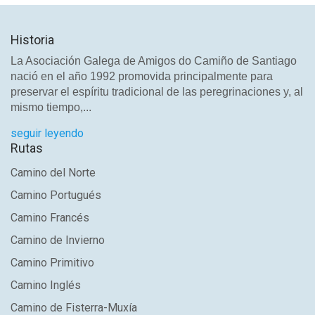
Historia
La Asociación Galega de Amigos do Camiño de Santiago
nació en el año 1992 promovida principalmente para
preservar el espíritu tradicional de las peregrinaciones y, al
mismo tiempo,...
seguir leyendo
Rutas
Camino del Norte
Camino Portugués
Camino Francés
Camino de Invierno
Camino Primitivo
Camino Inglés
Camino de Fisterra-Muxía