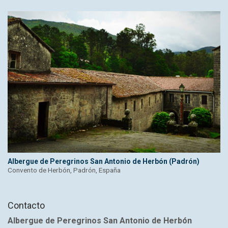
Albergue de Peregrinos San Antonio de Herbón (Padrón)
Convento de Herbón, Padrón, España
Contacto
Albergue de Peregrinos San Antonio de Herbón