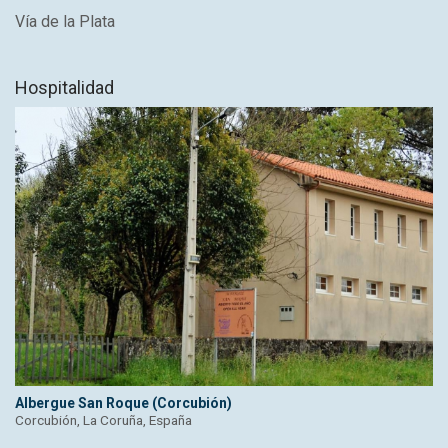
Vía de la Plata
Hospitalidad
Albergue San Roque (Corcubión)
Corcubión, La Coruña, España