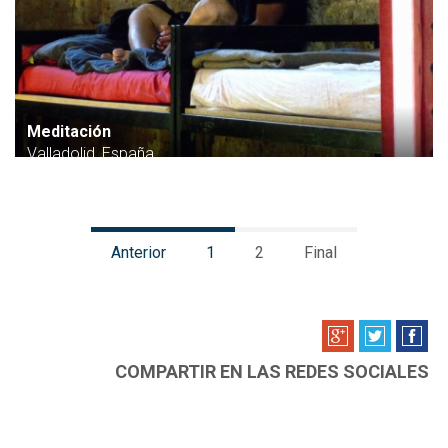
Meditación
Valladolid, España
Anterior
1
2
Final
COMPARTIR EN LAS REDES SOCIALES