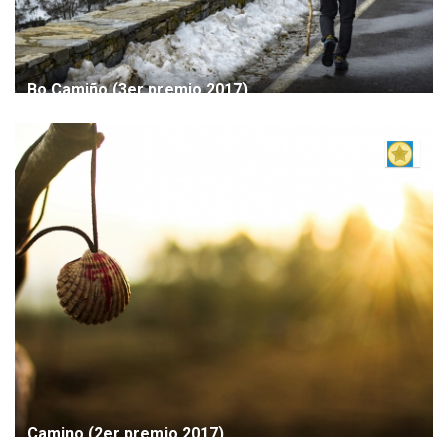
Bo Camiño (3er premio 2017)
Camino (2er premio 2017)