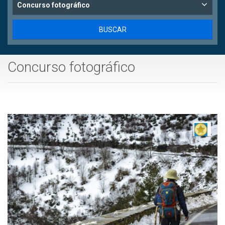
Concurso fotográfico
Concurso fotográfico