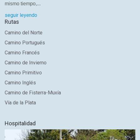
mismo tiempo,...
seguir leyendo
Rutas
Camino del Norte
Camino Portugués
Camino Francés
Camino de Invierno
Camino Primitivo
Camino Inglés
Camino de Fisterra-Muxía
Vía de la Plata
Hospitalidad