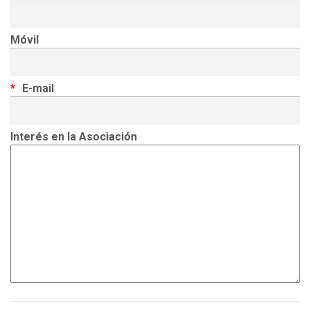
Móvil
E-mail
Interés en la Asociación