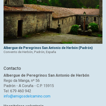
Albergue de Peregrinos San Antonio de Herbón (Padrón)
Convento de Herbón, Padrón, España
Contacto
Albergue de Peregrinos San Antonio de Herbón
Rego da Manga, nº 56
Padrón - A Coruña - C.P. 15915
Tel: 679 460 942
info@amigosdelcamino.com