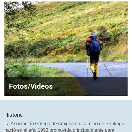
Fotos/Videos
Historia
La Asociación Galega de Amigos do Camiño de Santiago
nació en el año 1992 promovida principalmente para