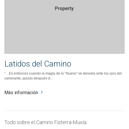
Latidos del Camino
“…Es entonces cuando la magia de lo “Nuevo” se desvela ante los ojos del
caminante, quizás después d...
Más información
Todo sobre el Camino Fisterra-Muxía