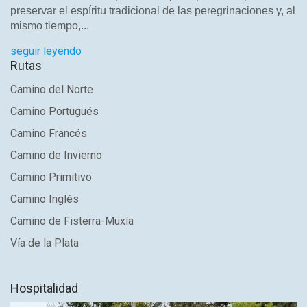
preservar el espíritu tradicional de las peregrinaciones y, al
mismo tiempo,...
seguir leyendo
Rutas
Camino del Norte
Camino Portugués
Camino Francés
Camino de Invierno
Camino Primitivo
Camino Inglés
Camino de Fisterra-Muxía
Vía de la Plata
Hospitalidad