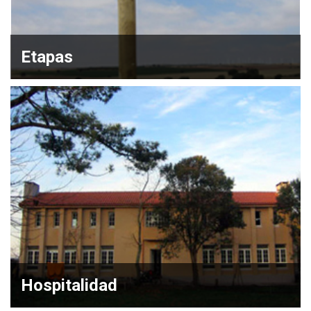
Etapas
Hospitalidad