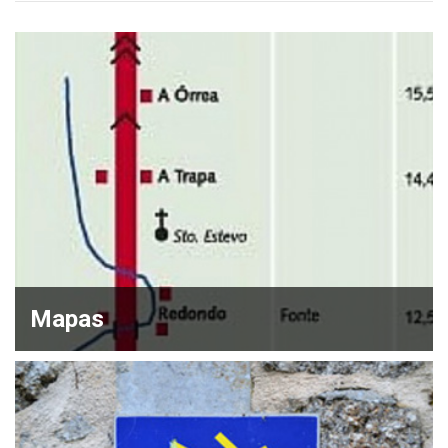
Mapas