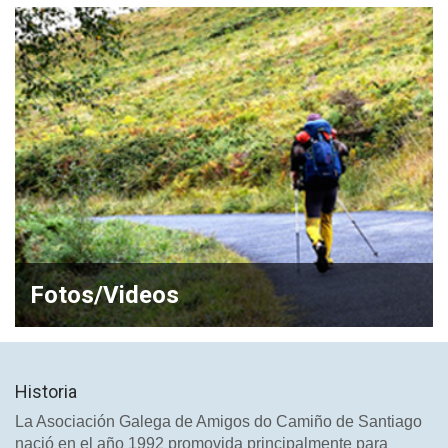
Fotos/Videos
Historia
La Asociación Galega de Amigos do Camiño de Santiago
nació en el año 1992 promovida principalmente para