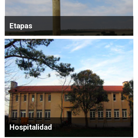
Etapas
Hospitalidad