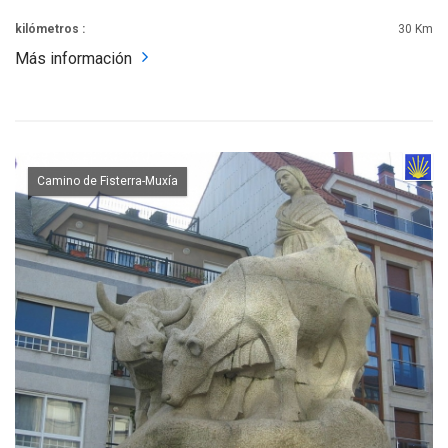
kilómetros :
30 Km
Más información
Camino de Fisterra-Muxía