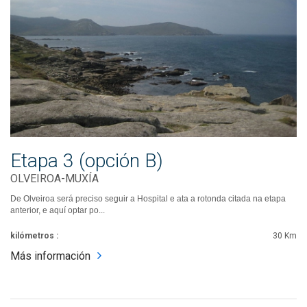
Etapa 3 (opción B)
OLVEIROA-MUXÍA
De Olveiroa será preciso seguir a Hospital e ata a rotonda citada na etapa
anterior, e aquí optar po...
kilómetros :
30 Km
Más información