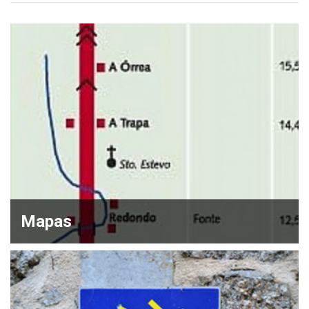
Mapas