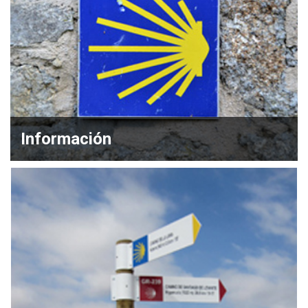
Información