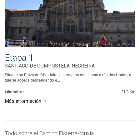
Etapa 1
SANTIAGO DE COMPOSTELA-NEGREIRA
Situado na Praza do Obradoiro, o peregrino debe toma a rúa das Hortas, a
que se accede descendendo e...
kilómetros :
21,3 Km
Más información
Todo sobre el Camino Fisterra-Muxía