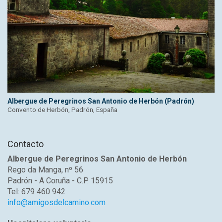
Albergue de Peregrinos San Antonio de Herbón (Padrón)
Convento de Herbón, Padrón, España
Contacto
Albergue de Peregrinos San Antonio de Herbón
Rego da Manga, nº 56
Padrón - A Coruña - C.P. 15915
Tel: 679 460 942
info@amigosdelcamino.com