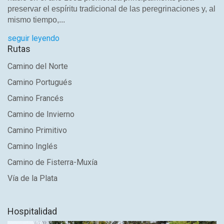
preservar el espíritu tradicional de las peregrinaciones y, al
mismo tiempo,...
seguir leyendo
Rutas
Camino del Norte
Camino Portugués
Camino Francés
Camino de Invierno
Camino Primitivo
Camino Inglés
Camino de Fisterra-Muxía
Vía de la Plata
Hospitalidad