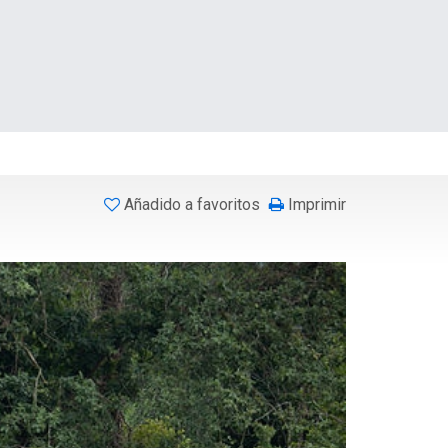
Añadido a favoritos
Imprimir