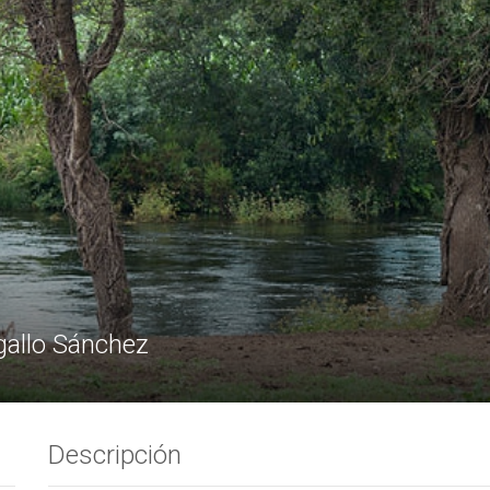
gallo Sánchez
Descripción