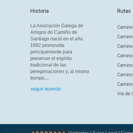
Historia
Rutas
La Asociación Galega de
Camino 
Amigos do Camiño de
Camino
Santiago nació en el año
1992 promovida
Camino
principalmente para
Camino 
preservar el espíritu
tradicional de las
Camino 
peregrinaciones y, al mismo
Camino
tiempo,...
Camino 
seguir leyendo
Vía de l