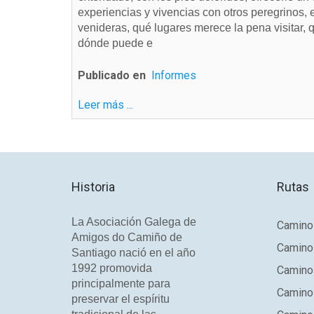
experiencias y vivencias con otros peregrinos,
venideras, qué lugares merece la pena visitar,
dónde puede e
Publicado en
Informes
Leer más ...
Historia
Rutas
La Asociación Galega de
Camino 
Amigos do Camiño de
Camino
Santiago nació en el año
1992 promovida
Camino
principalmente para
Camino 
preservar el espíritu