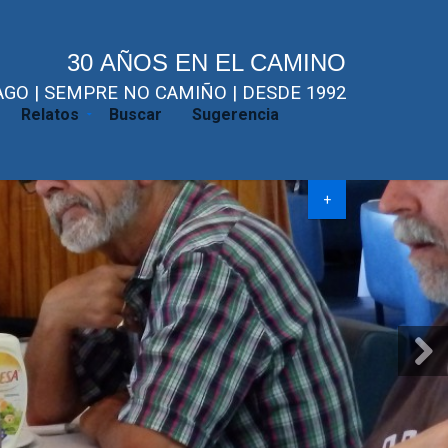
30 AÑOS EN EL CAMINO
GO | SEMPRE NO CAMIÑO | DESDE 1992
Relatos
Buscar
Sugerencia
+