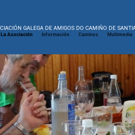
CIACIÓN GALEGA DE AMIGOS DO CAMIÑO DE SANTIA
La Asociación
Información
Caminos
Multimedia