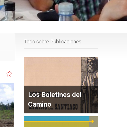
Todo sobre Publicaciones
Los Boletines del
Camino