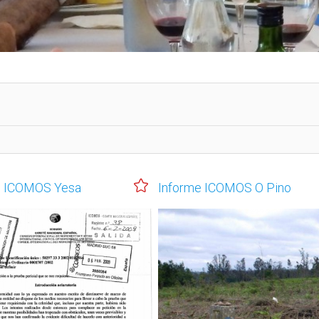
e ICOMOS Yesa
Informe ICOMOS O Pino