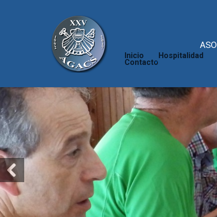
ASO
Inicio
Hospitalidad
Contacto