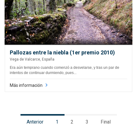
Pallozas entre la niebla (1er premio 2010)
Vega de Valcarce, España
Era aún temprano cuando comenzó a desvelarse, y tras un par de
intentos de continuar durmiendo, pues...
Más información
Anterior
1
2
3
Final