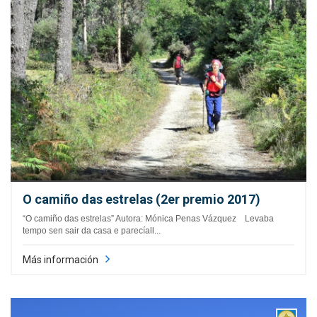
O camiño das estrelas (2er premio 2017)
“O camiño das estrelas” Autora: Mónica Penas Vázquez Levaba
tempo sen sair da casa e parecíall...
Más información