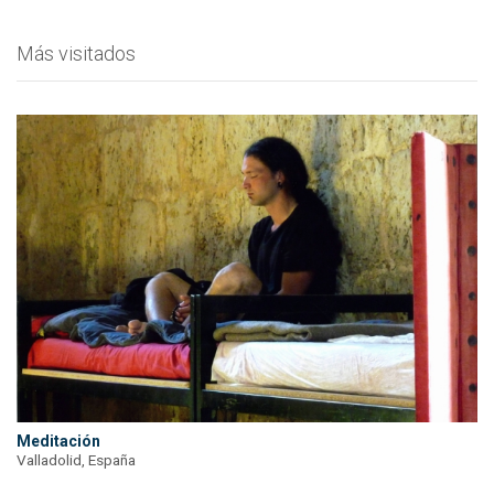
Más visitados
Meditación
Valladolid, España