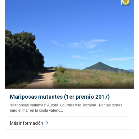
Mariposas mutantes (1er premio 2017)
“Mariposas mutantes” Autora: Lourdes Aso Torralba Por las tardes
miro el mar en la costa valenc...
Más información