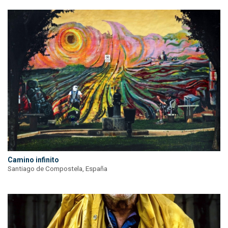
Camino infinito
Santiago de Compostela, España