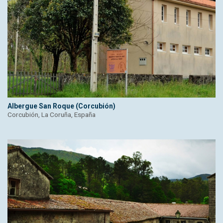
Albergue San Roque (Corcubión)
Corcubión, La Coruña, España