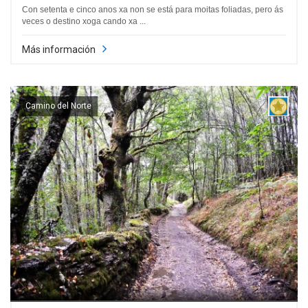
Con setenta e cinco anos xa non se está para moitas foliadas, pero ás
veces o destino xoga cando xa ...
Más información
Camino del Norte