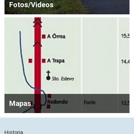
Fotos/Videos
Mapas
Historia