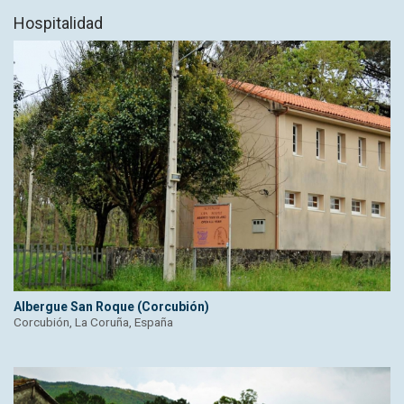
Hospitalidad
Albergue San Roque (Corcubión)
Corcubión, La Coruña, España