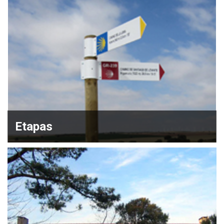
Etapas