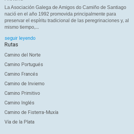
La Asociación Galega de Amigos do Camiño de Santiago
nació en el año 1992 promovida principalmente para
preservar el espíritu tradicional de las peregrinaciones y, al
mismo tiempo,...
seguir leyendo
Rutas
Camino del Norte
Camino Portugués
Camino Francés
Camino de Invierno
Camino Primitivo
Camino Inglés
Camino de Fisterra-Muxía
Vía de la Plata