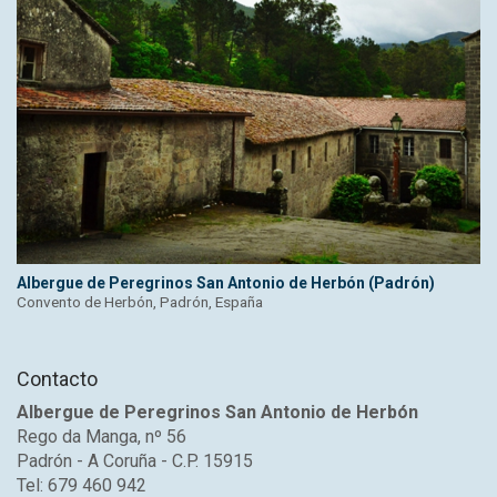
Albergue de Peregrinos San Antonio de Herbón (Padrón)
Convento de Herbón, Padrón, España
Contacto
Albergue de Peregrinos San Antonio de Herbón
Rego da Manga, nº 56
Padrón - A Coruña - C.P. 15915
Tel: 679 460 942