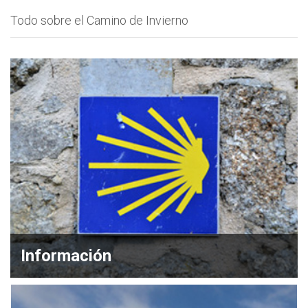
Todo sobre el Camino de Invierno
Información