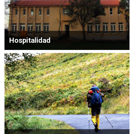
Hospitalidad