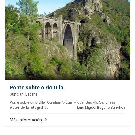
Ponte sobre o río Ulla
Gundián, España
Ponte sobre o río Ulla, Gundián © Luis Miguel Bugallo Sánchezs
Autor de la fotografia :
Luis Miguel Bugallo Sánchez
Más información