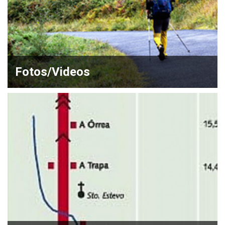
Fotos/Videos