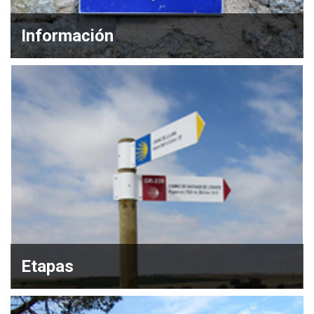
Información
Etapas