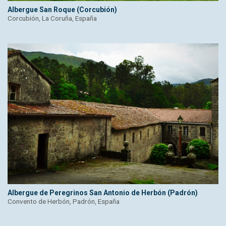
Albergue San Roque (Corcubión)
Corcubión, La Coruña, España
Albergue de Peregrinos San Antonio de Herbón (Padrón)
Convento de Herbón, Padrón, España