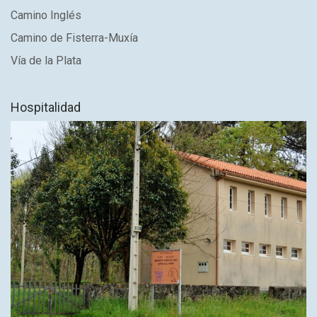
Camino Inglés
Camino de Fisterra-Muxía
Vía de la Plata
Hospitalidad