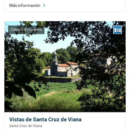
Más información
Camino de Invierno
Vistas de Santa Cruz de Viana
Santa Cruz de Viana