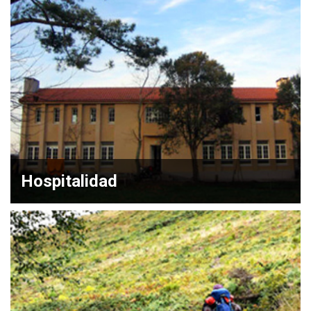
Hospitalidad