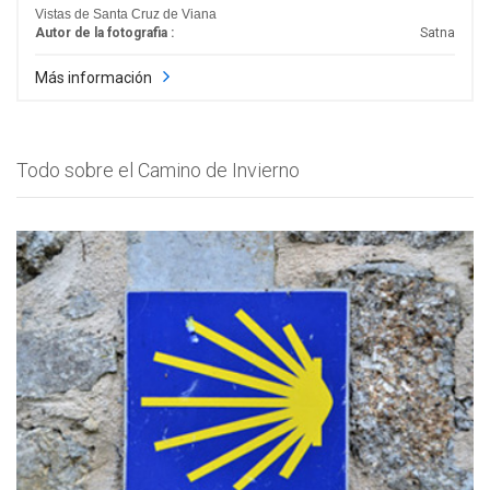
Vistas de Santa Cruz de Viana
Autor de la fotografia :
Satna
Más información
Todo sobre el Camino de Invierno