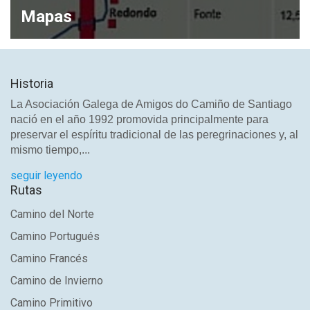
Mapas
Historia
La Asociación Galega de Amigos do Camiño de Santiago
nació en el año 1992 promovida principalmente para
preservar el espíritu tradicional de las peregrinaciones y, al
mismo tiempo,...
seguir leyendo
Rutas
Camino del Norte
Camino Portugués
Camino Francés
Camino de Invierno
Camino Primitivo