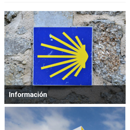
Información