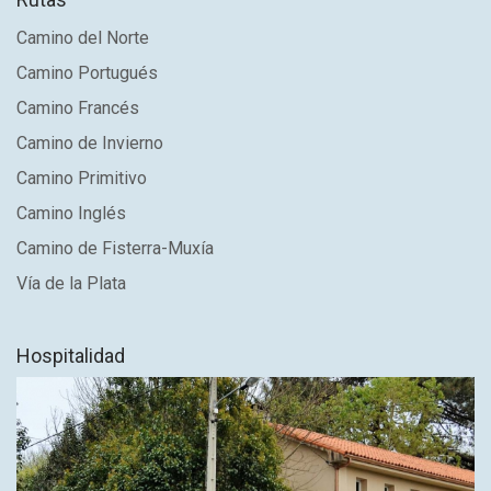
Camino del Norte
Camino Portugués
Camino Francés
Camino de Invierno
Camino Primitivo
Camino Inglés
Camino de Fisterra-Muxía
Vía de la Plata
Hospitalidad