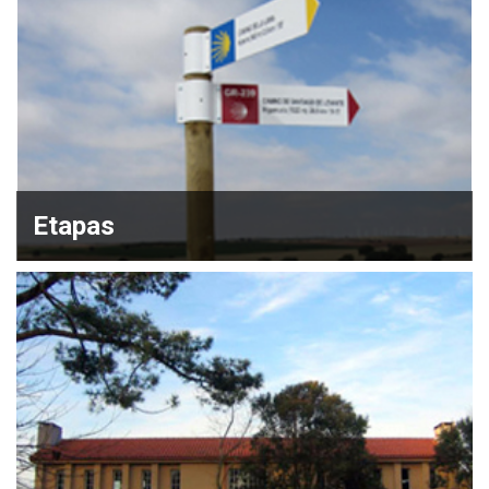
Etapas