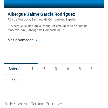
Albergue Jaime Garcia Rodriguez
Rúa de Moscova, Santiago de Compostela, España
El Albergue Jaime Garcia Rodriguez está ubicado en Rúa de
Moscova, s/n (Santiago de Compostela) - A ...
Más información
Anterior
1
2
3
4
5
6
Final
Todo sobre el Camino Primitivo