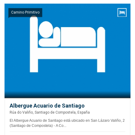
Camino Primitivo
Albergue Acuario de Santiago
Rúa do Valiño, Santiago de Compostela, España
El Albergue Acuario de Santiago está ubicado en San Lázaro Valiño, 2
(Santiago de Compostela) - A Co...