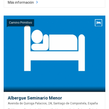
Más información
Camino Primitivo
Albergue Seminario Menor
Avenida de Quiroga Palacios, 2A, Santiago de Compostela, España