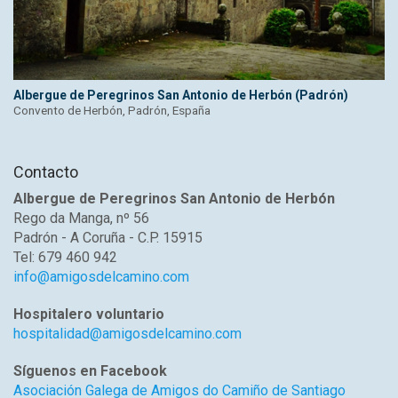
Albergue de Peregrinos San Antonio de Herbón (Padrón)
Convento de Herbón, Padrón, España
Contacto
Albergue de Peregrinos San Antonio de Herbón
Rego da Manga, nº 56
Padrón - A Coruña - C.P. 15915
Tel: 679 460 942
info@amigosdelcamino.com
Hospitalero voluntario
hospitalidad@amigosdelcamino.com
Síguenos en Facebook
Asociación Galega de Amigos do Camiño de Santiago