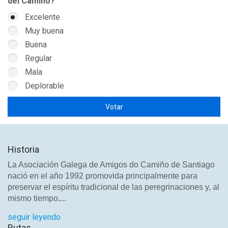
del Camino?
Excelente
Muy buena
Buena
Regular
Mala
Deplorable
Historia
La Asociación Galega de Amigos do Camiño de Santiago
nació en el año 1992 promovida principalmente para
preservar el espíritu tradicional de las peregrinaciones y, al
mismo tiempo,...
seguir leyendo
Rutas