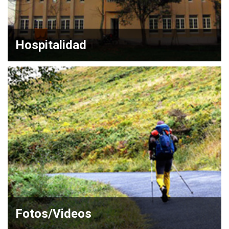
Hospitalidad
Fotos/Videos