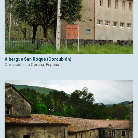
Albergue San Roque (Corcubión)
Corcubión, La Coruña, España