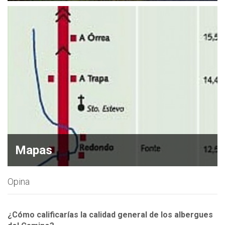
Mapas
Opina
¿Cómo calificarías la calidad general de los albergues