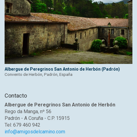
Albergue de Peregrinos San Antonio de Herbón (Padrón)
Convento de Herbón, Padrón, España
Contacto
Albergue de Peregrinos San Antonio de Herbón
Rego da Manga, nº 56
Padrón - A Coruña - C.P. 15915
Tel: 679 460 942
info@amigosdelcamino.com