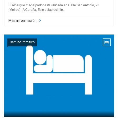
El Albergue O Apalpador está ubicado en Calle San Antonio, 23
(Melide) - A Coruña. Este establecimie...
Más información
Camino Primitivo