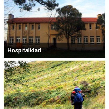
Hospitalidad