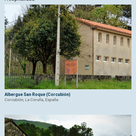
Albergue San Roque (Corcubión)
Corcubión, La Coruña, España