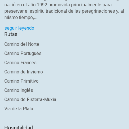
nació en el año 1992 promovida principalmente para
preservar el espíritu tradicional de las peregrinaciones y, al
mismo tiempo,...
seguir leyendo
Rutas
Camino del Norte
Camino Portugués
Camino Francés
Camino de Invierno
Camino Primitivo
Camino Inglés
Camino de Fisterra-Muxía
Vía de la Plata
Hospitalidad