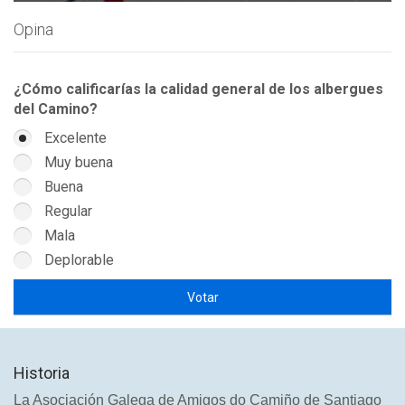
Opina
¿Cómo calificarías la calidad general de los albergues
del Camino?
Excelente
Muy buena
Buena
Regular
Mala
Deplorable
Historia
La Asociación Galega de Amigos do Camiño de Santiago