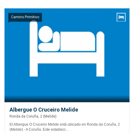
Camino Primitivo
Albergue O Cruceiro Melide
Ronda da Coruña, 2 (Melide)
El Albergue O Cruceiro Melide está ubicado en Ronda da Coruña, 2
(Melide) - A Coruña. Este estableci...