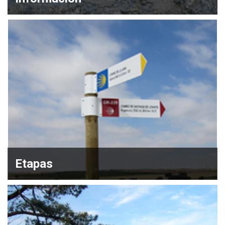
Etapas