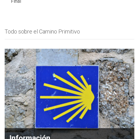
Final
Todo sobre el Camino Primitivo
Información