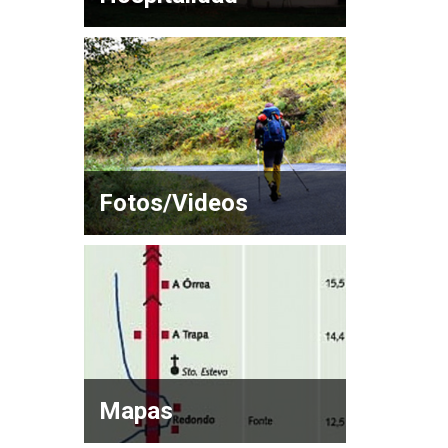
Fotos/Videos
Mapas