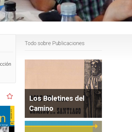
Todo sobre Publicaciones
ección
Los Boletines del
Camino