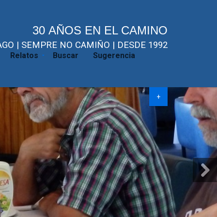
30 AÑOS EN EL CAMINO
GO | SEMPRE NO CAMIÑO | DESDE 1992
Relatos
Buscar
Sugerencia
+