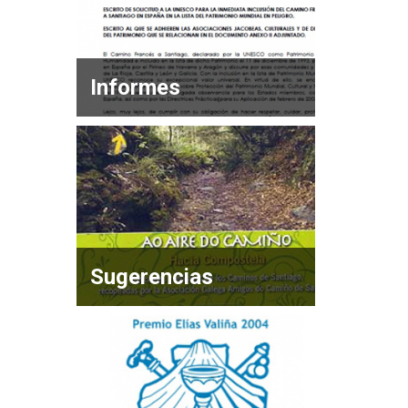
Informes
Sugerencias