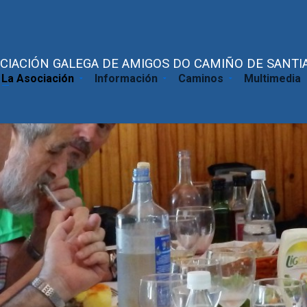
CIACIÓN GALEGA DE AMIGOS DO CAMIÑO DE SANTIA
La Asociación
Información
Caminos
Multimedia