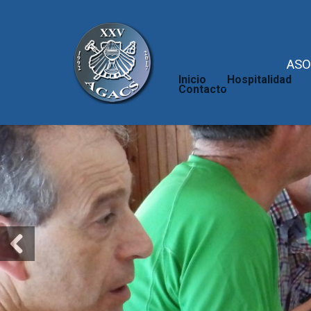
ASO
Inicio
Hospitalidad
Contacto