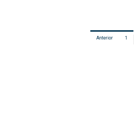
Anterior
1