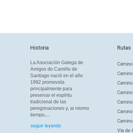
Historia
Rutas
La Asociación Galega de
Camino 
Amigos do Camiño de
Camino
Santiago nació en el año
1992 promovida
Camino
principalmente para
Camino 
preservar el espíritu
tradicional de las
Camino 
peregrinaciones y, al mismo
Camino
tiempo,...
Camino 
seguir leyendo
Vía de l