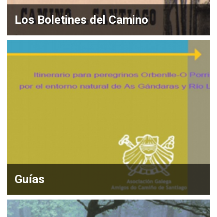
Los Boletines del Camino
Guías