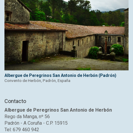
Albergue de Peregrinos San Antonio de Herbón (Padrón)
Convento de Herbón, Padrón, España
Contacto
Albergue de Peregrinos San Antonio de Herbón
Rego da Manga, nº 56
Padrón - A Coruña - C.P. 15915
Tel: 679 460 942