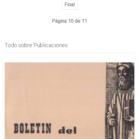
Final
Página 10 de 11
Todo sobre Publicaciones