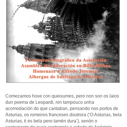
Comezamos hoxe con queixumes, pero non son os laios
dun poema de Leopardi, nin tampouco unha
acomodación do que cantaban, pensando nos portos de
Asturias, os romeiros franceses doutrora (‘O Asturias, bela
Asturias, ti es bela pero tamén dura’), senón o