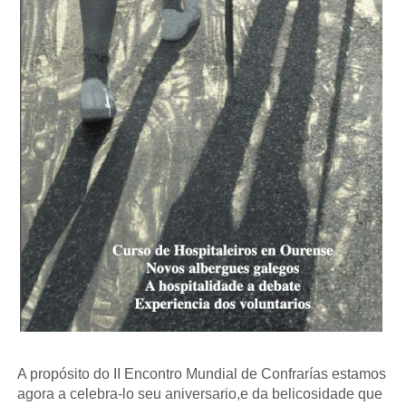
A propósito do II Encontro Mundial de Confrarías estamos
agora a celebra-lo seu aniversario,e da belicosidade que