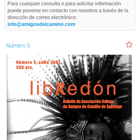
Para cualquier consulta o para solicitar información
puede ponerse en contacto con nosotros a través de la
dirección de correo electrónico:
info@amigosdelcamino.com
Número 5