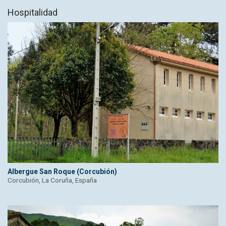
Hospitalidad
Albergue San Roque (Corcubión)
Corcubión, La Coruña, España