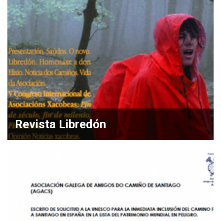
Revista Libredón