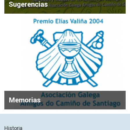
Sugerencias
Memorias
Historia