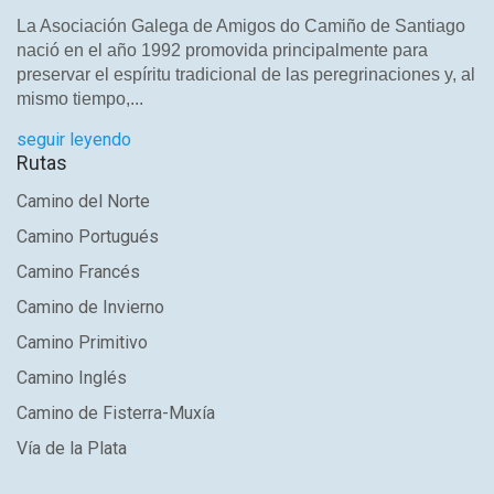
La Asociación Galega de Amigos do Camiño de Santiago
nació en el año 1992 promovida principalmente para
preservar el espíritu tradicional de las peregrinaciones y, al
mismo tiempo,...
seguir leyendo
Rutas
Camino del Norte
Camino Portugués
Camino Francés
Camino de Invierno
Camino Primitivo
Camino Inglés
Camino de Fisterra-Muxía
Vía de la Plata