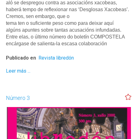
aló se despregou contra as asociacións xacobeas,
haberá tempo de reflexionar nas ‘Desglosas Xacobeas’.
Cremos, sen embargo, que o
tema ten o suficiente peso como para deixar aquí
algúns apuntes sobre tantas acusacións infundadas.
Entre elas, o último número do boletín COMPOSTELA
encárgase de salienta-la escasa colaboración
Publicado en
Revista libredón
Leer más ...
Número 3