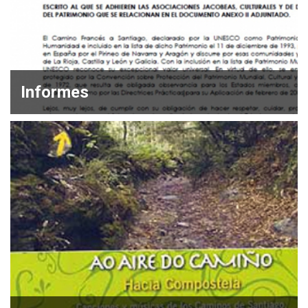
Informes