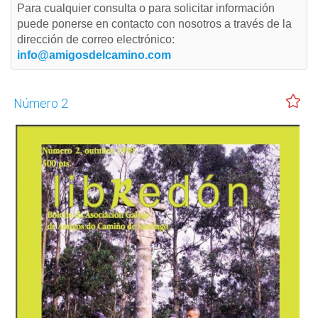
Para cualquier consulta o para solicitar información
puede ponerse en contacto con nosotros a través de la
dirección de correo electrónico:
info@amigosdelcamino.com
Número 2