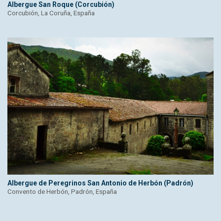
Albergue San Roque (Corcubión)
Corcubión, La Coruña, España
Albergue de Peregrinos San Antonio de Herbón (Padrón)
Convento de Herbón, Padrón, España