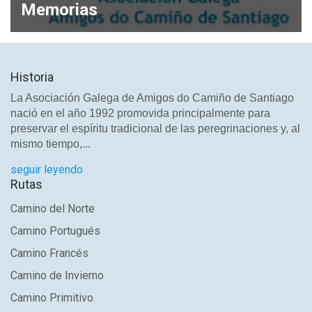
Memorias
Historia
La Asociación Galega de Amigos do Camiño de Santiago
nació en el año 1992 promovida principalmente para
preservar el espíritu tradicional de las peregrinaciones y, al
mismo tiempo,...
seguir leyendo
Rutas
Camino del Norte
Camino Portugués
Camino Francés
Camino de Invierno
Camino Primitivo