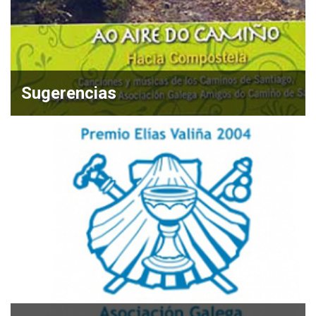
Sugerencias