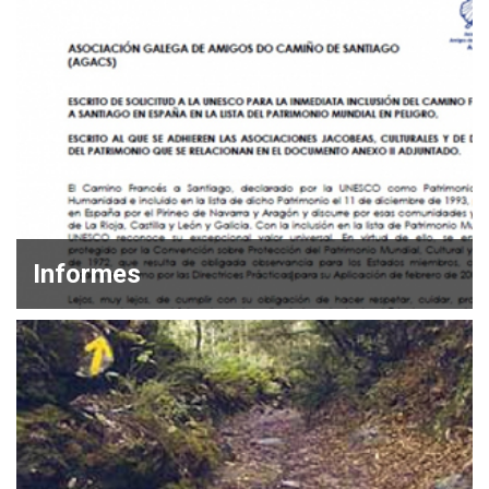
Informes