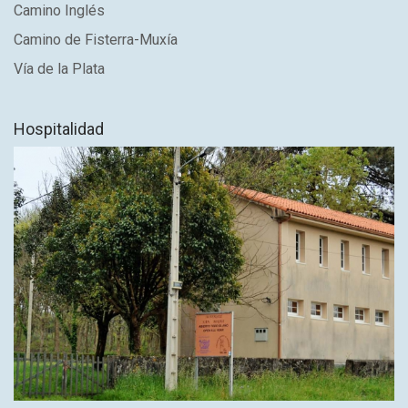
Camino Inglés
Camino de Fisterra-Muxía
Vía de la Plata
Hospitalidad