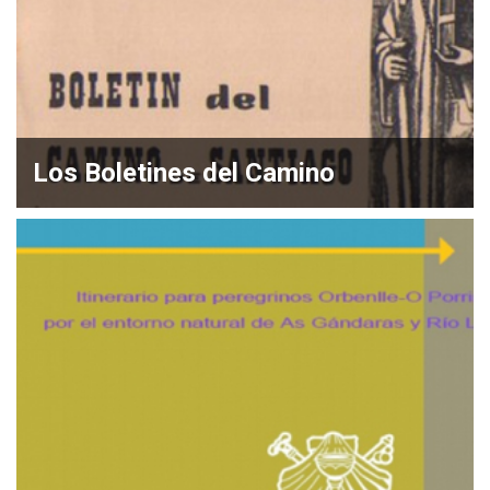
Los Boletines del Camino