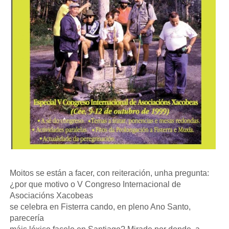
Moitos se están a facer, con reiteración, unha pregunta:
¿por que motivo o V Congreso Internacional de
Asociacións Xacobeas
se celebra en Fisterra cando, en pleno Ano Santo,
parecería