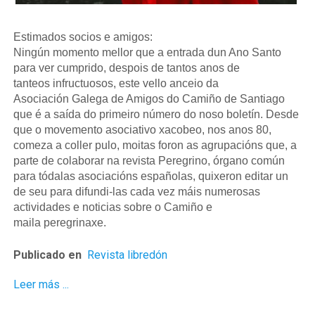
Estimados socios e amigos:
Ningún momento mellor que a entrada dun Ano Santo
para ver cumprido, despois de tantos anos de
tanteos infructuosos, este vello anceio da
Asociación Galega de Amigos do Camiño de Santiago
que é a saída do primeiro número do noso boletín. Desde
que o movemento asociativo xacobeo, nos anos 80,
comeza a coller pulo, moitas foron as agrupacións que, a
parte de colaborar na revista Peregrino, órgano común
para tódalas asociacións españolas, quixeron editar un
de seu para difundi-las cada vez máis numerosas
actividades e noticias sobre o Camiño e
maila peregrinaxe.
Publicado en
Revista libredón
Leer más ...