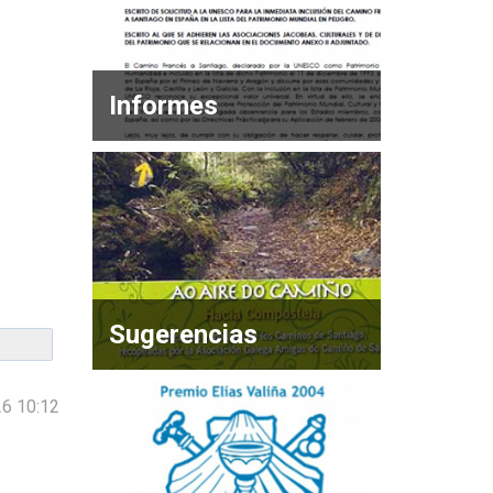
Informes
Sugerencias
26 10:12