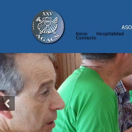
ASO
Inicio
Hospitalidad
Contacto