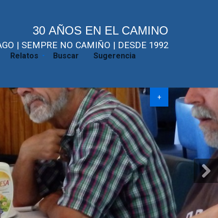
30 AÑOS EN EL CAMINO
GO | SEMPRE NO CAMIÑO | DESDE 1992
Relatos
Buscar
Sugerencia
+