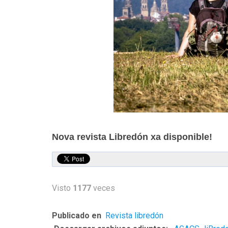
Nova revista Libredón xa disponible!
Visto
1177
veces
Publicado en
Revista libredón