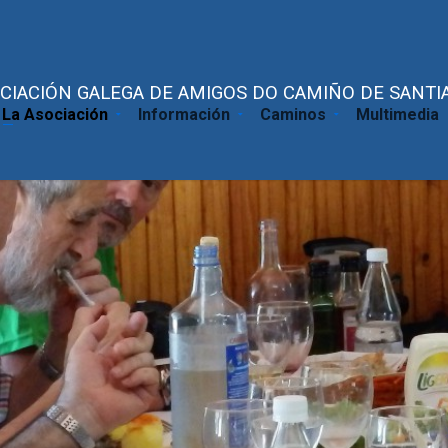
CIACIÓN GALEGA DE AMIGOS DO CAMIÑO DE SANTIA
La Asociación
Información
Caminos
Multimedia