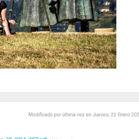
Modificado por última vez en Jueves, 22 Enero 20