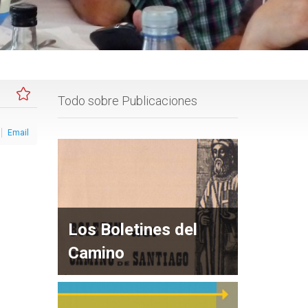
Todo sobre Publicaciones
Email
Los Boletines del
Camino