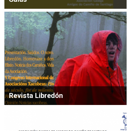
Revista Libredón