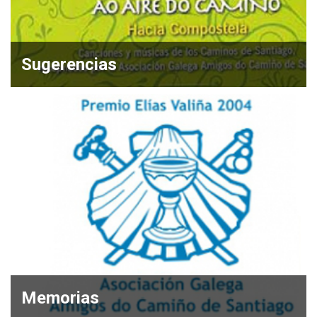
Sugerencias
Memorias