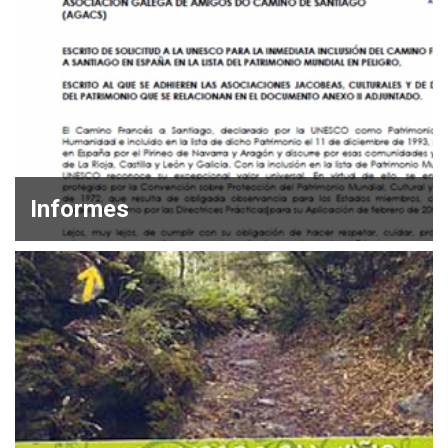
Informes