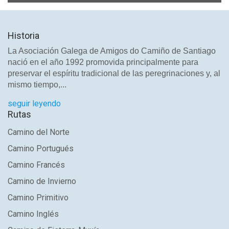
Historia
La Asociación Galega de Amigos do Camiño de Santiago
nació en el año 1992 promovida principalmente para
preservar el espíritu tradicional de las peregrinaciones y, al
mismo tiempo,...
seguir leyendo
Rutas
Camino del Norte
Camino Portugués
Camino Francés
Camino de Invierno
Camino Primitivo
Camino Inglés