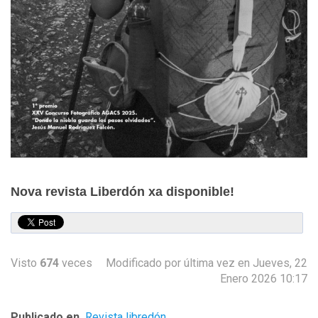
Nova revista Liberdón xa disponible!
Visto
674
veces
Modificado por última vez en Jueves, 22
Enero 2026 10:17
Publicado en
Revista libredón