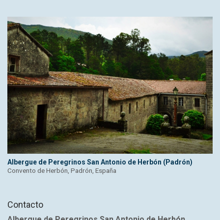
Albergue de Peregrinos San Antonio de Herbón (Padrón)
Convento de Herbón, Padrón, España
Contacto
Albergue de Peregrinos San Antonio de Herbón