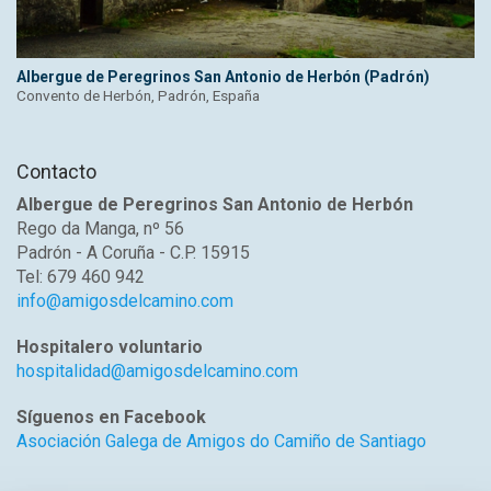
Albergue de Peregrinos San Antonio de Herbón (Padrón)
Convento de Herbón, Padrón, España
Contacto
Albergue de Peregrinos San Antonio de Herbón
Rego da Manga, nº 56
Padrón - A Coruña - C.P. 15915
Tel: 679 460 942
info@amigosdelcamino.com
Hospitalero voluntario
hospitalidad@amigosdelcamino.com
Síguenos en Facebook
Asociación Galega de Amigos do Camiño de Santiago