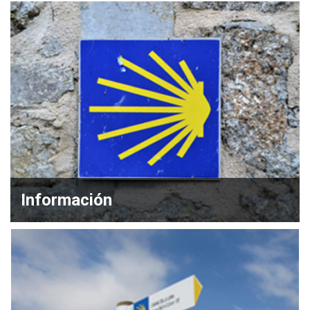
Información