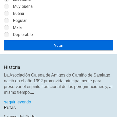
Muy buena
Buena
Regular
Mala
Deplorable
Historia
La Asociación Galega de Amigos do Camiño de Santiago
nació en el año 1992 promovida principalmente para
preservar el espíritu tradicional de las peregrinaciones y, al
mismo tiempo,...
seguir leyendo
Rutas
Camino del Norte