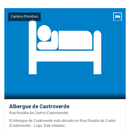
Camino Primitivo
Albergue de Castroverde
Rua Rosália de Castro (Castroverde)
El Albergue de Castroverde está ubicado en Rua Rosália de Castro
(Castroverde) - Lugo. Este establec...