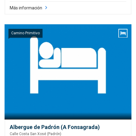
Más información
Camino Primitivo
Albergue de Padrón (A Fonsagrada)
Calle Costa San Xosé (Padrón)