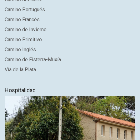
Camino Portugués
Camino Francés
Camino de Invierno
Camino Primitivo
Camino Inglés
Camino de Fisterra-Muxía
Vía de la Plata
Hospitalidad