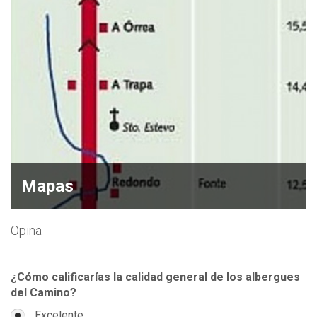
Mapas
Opina
¿Cómo calificarías la calidad general de los albergues
del Camino?
Excelente