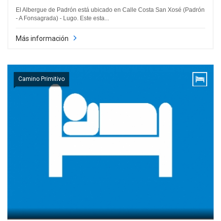
El Albergue de Padrón está ubicado en Calle Costa San Xosé (Padrón
- A Fonsagrada) - Lugo. Este esta...
Más información
Camino Primitivo