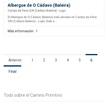
Albergue de O Cádavo (Baleira)
Campo da Feira S/N (Cádavo Baleira) - Lugo
El Albergue de O Cádavo (Baleira) está ubicado en Campo da Feira
S/N (Cádavo Baleira) - Lugo. Este e...
Más información
Anterior
1
2
3
4
5
6
Final
Todo sobre el Camino Primitivo