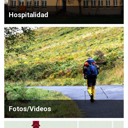
Hospitalidad
Fotos/Videos