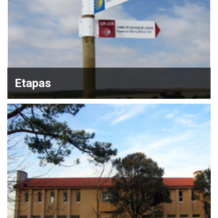
Etapas