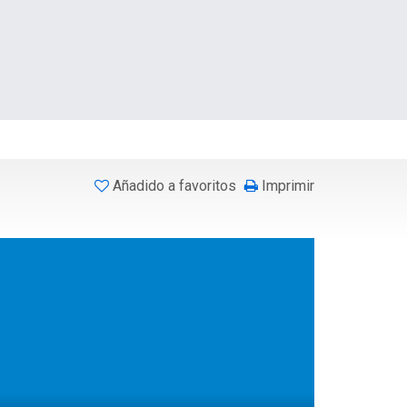
Añadido a favoritos
Imprimir