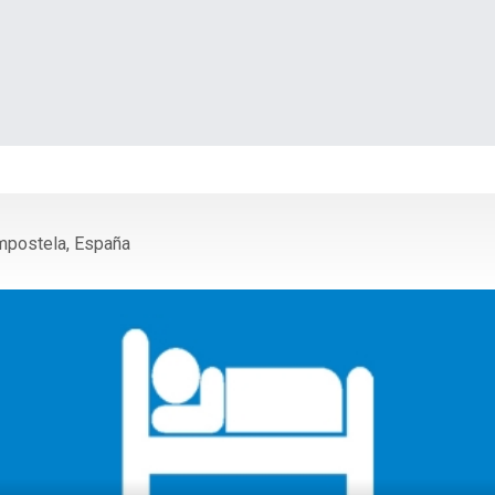
ompostela, España