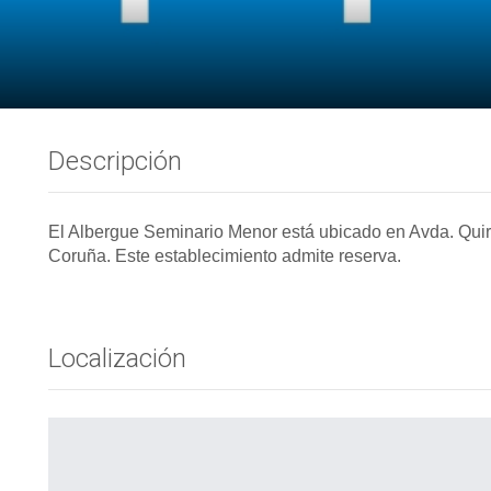
Descripción
El Albergue Seminario Menor está ubicado en Avda. Qui
Coruña. Este establecimiento admite reserva.
Localización