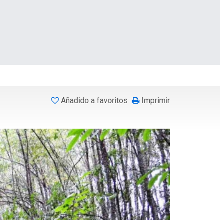
Añadido a favoritos
Imprimir