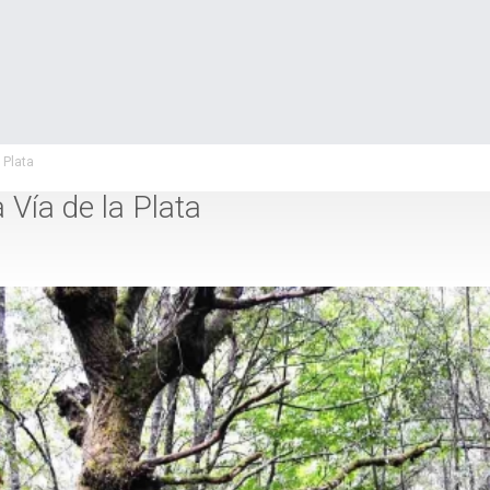
 Plata
 Vía de la Plata