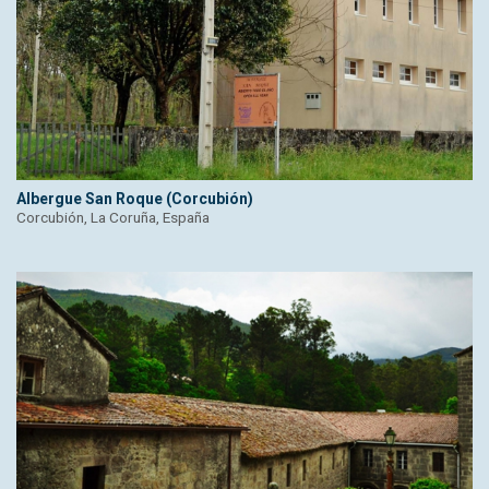
Albergue San Roque (Corcubión)
Corcubión, La Coruña, España