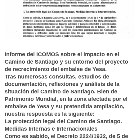
Informe del ICOMOS sobre el impacto en el
Camino de Santiago y su entorno del proyecto
de recrecimiento del embalse de Yesa.
Tras numerosas consultas, estudios de
documentación, reflexiones y análisis de la
situación del Camino de Santiago. Bien de
Patrimonio Mundial, en la zona afectada por el
embalse de Yesa y su pretendida ampliación,
nuestra respuesta es la siguiente:
La protección legal del Camino de Santiago.
Medidas Internas e Internacionales
Como es sabido, el Decreto 2224/1932, de 5 de