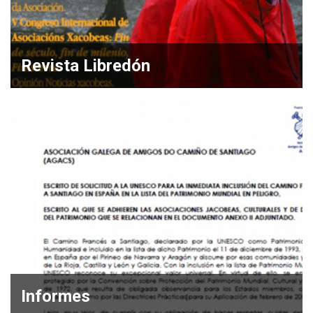
Revista Libredón
Informes