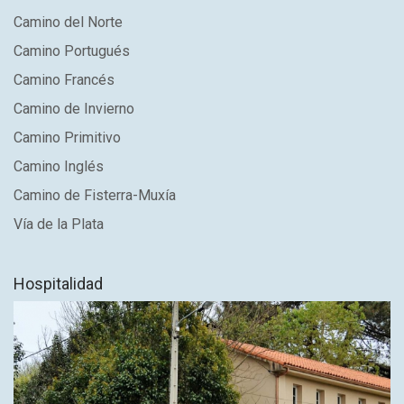
Camino del Norte
Camino Portugués
Camino Francés
Camino de Invierno
Camino Primitivo
Camino Inglés
Camino de Fisterra-Muxía
Vía de la Plata
Hospitalidad