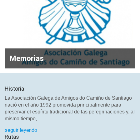
Memorias
Historia
La Asociación Galega de Amigos do Camiño de Santiago
nació en el año 1992 promovida principalmente para
preservar el espíritu tradicional de las peregrinaciones y, al
mismo tiempo,...
seguir leyendo
Rutas