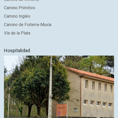
Camino Primitivo
Camino Inglés
Camino de Fisterra-Muxía
Vía de la Plata
Hospitalidad