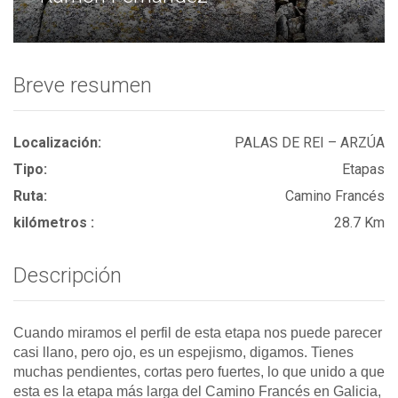
Breve resumen
Localización:
PALAS DE REI – ARZÚA
Tipo:
Etapas
Ruta:
Camino Francés
kilómetros :
28.7 Km
Descripción
Cuando miramos el perfil de esta etapa nos puede parecer
casi llano, pero ojo, es un espejismo, digamos. Tienes
muchas pendientes, cortas pero fuertes, lo que unido a que
esta es la etapa más larga del Camino Francés en Galicia,