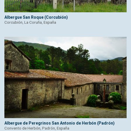
Albergue San Roque (Corcubión)
Corcubión, La Coruña, España
Albergue de Peregrinos San Antonio de Herbón (Padrón)
Convento de Herbón, Padrón, España