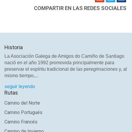
COMPARTIR EN LAS REDES SOCIALES
Historia
La Asociación Galega de Amigos do Camiño de Santiago
nació en el año 1992 promovida principalmente para
preservar el espíritu tradicional de las peregrinaciones y, al
mismo tiempo,...
seguir leyendo
Rutas
Camino del Norte
Camino Portugués
Camino Francés
Camino de Invierno