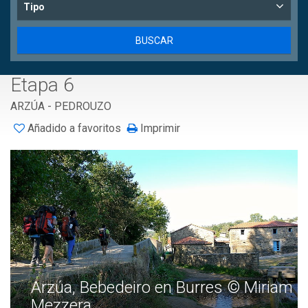
Tipo
Etapa 6
ARZÚA - PEDROUZO
Añadido a favoritos
Imprimir
Arzúa, Bebedeiro en Burres © Miriam
Mezzera