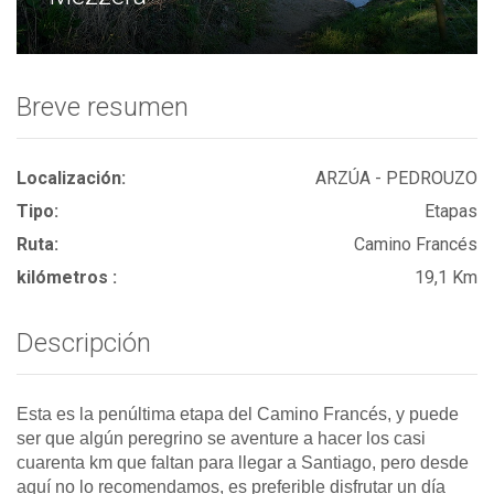
Breve resumen
Localización:
ARZÚA - PEDROUZO
Tipo:
Etapas
Ruta:
Camino Francés
kilómetros :
19,1 Km
Descripción
Esta es la penúltima etapa del Camino Francés, y puede
ser que algún peregrino se aventure a hacer los casi
cuarenta km que faltan para llegar a Santiago, pero desde
aquí no lo recomendamos, es preferible disfrutar un día