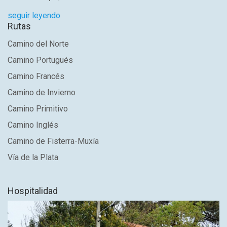
seguir leyendo
Rutas
Camino del Norte
Camino Portugués
Camino Francés
Camino de Invierno
Camino Primitivo
Camino Inglés
Camino de Fisterra-Muxía
Vía de la Plata
Hospitalidad