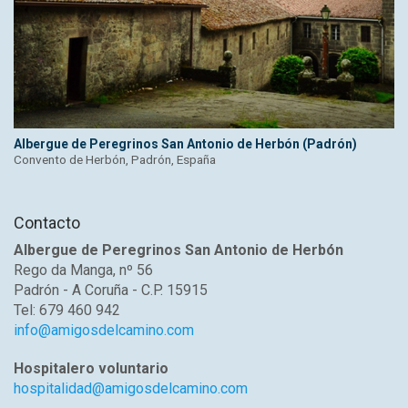
Albergue de Peregrinos San Antonio de Herbón (Padrón)
Convento de Herbón, Padrón, España
Contacto
Albergue de Peregrinos San Antonio de Herbón
Rego da Manga, nº 56
Padrón - A Coruña - C.P. 15915
Tel: 679 460 942
info@amigosdelcamino.com
Hospitalero voluntario
hospitalidad@amigosdelcamino.com