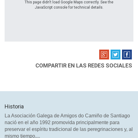
This page didn't load Google Maps correctly. See the
JavaScript console for technical details.
COMPARTIR EN LAS REDES SOCIALES
Historia
La Asociación Galega de Amigos do Camiño de Santiago
nació en el año 1992 promovida principalmente para
preservar el espíritu tradicional de las peregrinaciones y, al
mismo tiempo,...