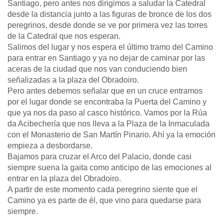
Santiago, pero antes nos dirigimos a saludar la Catedral
desde la distancia junto a las figuras de bronce de los dos
peregrinos, desde donde se ve por primera vez las torres
de la Catedral que nos esperan.
Salimos del lugar y nos espera el último tramo del Camino
para entrar en Santiago y ya no dejar de caminar por las
aceras de la ciudad que nos van conduciendo bien
señalizadas a la plaza del Obradoiro.
Pero antes debemos señalar que en un cruce entramos
por el lugar donde se encontraba la Puerta del Camino y
que ya nos da paso al casco histórico. Vamos por la Rúa
da Acibechería que nos lleva a la Plaza de la Inmaculada
con el Monasterio de San Martín Pinario. Ahí ya la emoción
empieza a desbordarse.
Bajamos para cruzar el Arco del Palacio, donde casi
siempre suena la gaita como anticipo de las emociones al
entrar en la plaza del Obradoiro.
A partir de este momento cada peregrino siente que el
Camino ya es parte de él, que vino para quedarse para
siempre.