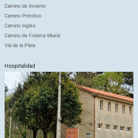
Camino de Invierno
Camino Primitivo
Camino Inglés
Camino de Fisterra-Muxía
Vía de la Plata
Hospitalidad