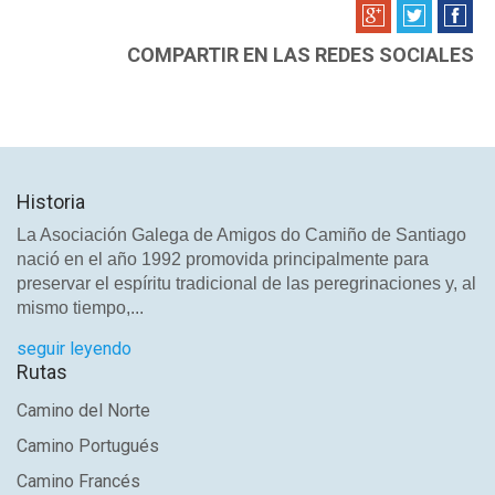
COMPARTIR EN LAS REDES SOCIALES
Historia
La Asociación Galega de Amigos do Camiño de Santiago
nació en el año 1992 promovida principalmente para
preservar el espíritu tradicional de las peregrinaciones y, al
mismo tiempo,...
seguir leyendo
Rutas
Camino del Norte
Camino Portugués
Camino Francés