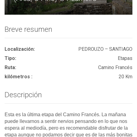
Breve resumen
Localización:
PEDROUZO – SANTIAGO
Tipo:
Etapas
Ruta:
Camino Francés
kilómetros :
20 Km
Descripción
Esta es la última etapa del Camino Francés. La mañana
puede llevarnos a sentir nervios pensando en lo que nos
espera al mediodía, pero es recomendable disfrutar de la
etapa aunque no podamos decir que es de las más bonitas