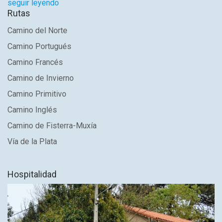
seguir leyendo
Rutas
Camino del Norte
Camino Portugués
Camino Francés
Camino de Invierno
Camino Primitivo
Camino Inglés
Camino de Fisterra-Muxía
Vía de la Plata
Hospitalidad