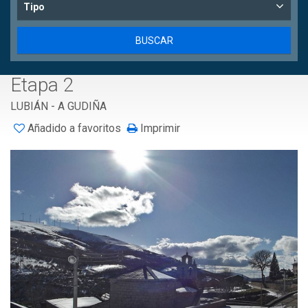
Tipo
Etapa 2
LUBIÁN - A GUDIÑA
Añadido a favoritos
Imprimir