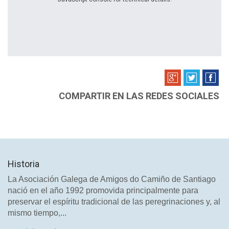
COMPARTIR EN LAS REDES SOCIALES
Historia
La Asociación Galega de Amigos do Camiño de Santiago
nació en el año 1992 promovida principalmente para
preservar el espíritu tradicional de las peregrinaciones y, al
mismo tiempo,...