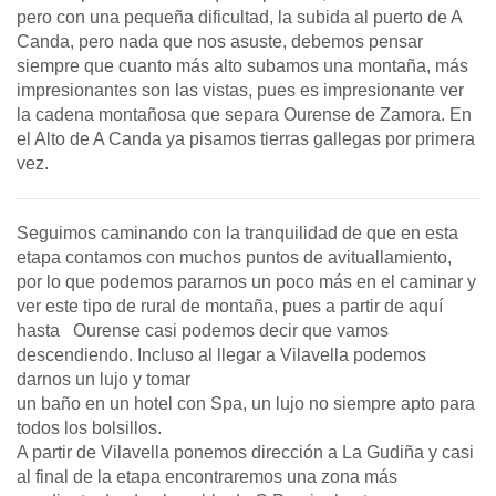
pero con una pequeña dificultad, la subida al puerto de A
Canda, pero nada que nos asuste, debemos pensar
siempre que cuanto más alto subamos una montaña, más
impresionantes son las vistas, pues es impresionante ver
la cadena montañosa que separa Ourense de Zamora. En
el Alto de A Canda ya pisamos tierras gallegas por primera
vez.
Seguimos caminando con la tranquilidad de que en esta
etapa contamos con muchos puntos de avituallamiento,
por lo que podemos pararnos un poco más en el caminar y
ver este tipo de rural de montaña, pues a partir de aquí
hasta Ourense casi podemos decir que vamos
descendiendo. Incluso al llegar a Vilavella podemos
darnos un lujo y tomar
un baño en un hotel con Spa, un lujo no siempre apto para
todos los bolsillos.
A partir de Vilavella ponemos dirección a La Gudiña y casi
al final de la etapa encontraremos una zona más