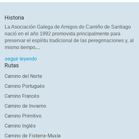
Historia
La Asociación Galega de Amigos do Camiño de Santiago
nació en el año 1992 promovida principalmente para
preservar el espíritu tradicional de las peregrinaciones y, al
mismo tiempo,...
seguir leyendo
Rutas
Camino del Norte
Camino Portugués
Camino Francés
Camino de Invierno
Camino Primitivo
Camino Inglés
Camino de Fisterra-Muxía