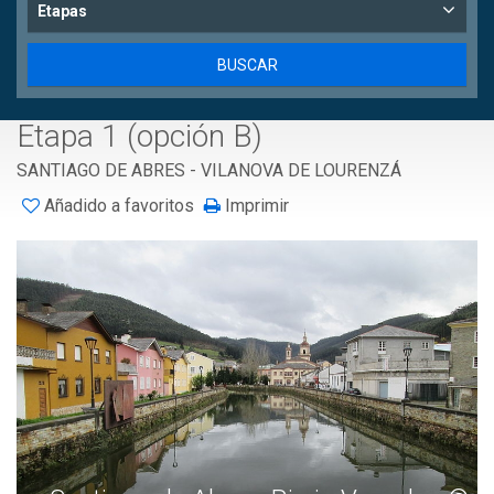
Etapas
Etapa 1 (opción B)
SANTIAGO DE ABRES - VILANOVA DE LOURENZÁ
Añadido a favoritos
Imprimir