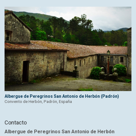
Albergue de Peregrinos San Antonio de Herbón (Padrón)
Convento de Herbón, Padrón, España
Contacto
Albergue de Peregrinos San Antonio de Herbón