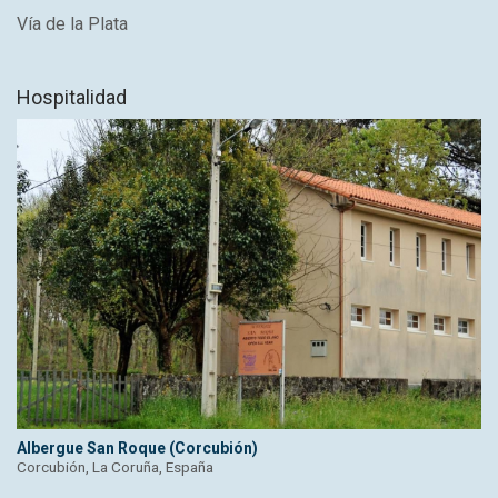
Vía de la Plata
Hospitalidad
Albergue San Roque (Corcubión)
Corcubión, La Coruña, España