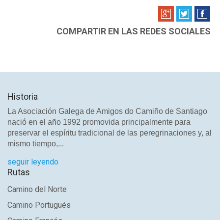
COMPARTIR EN LAS REDES SOCIALES
Historia
La Asociación Galega de Amigos do Camiño de Santiago
nació en el año 1992 promovida principalmente para
preservar el espíritu tradicional de las peregrinaciones y, al
mismo tiempo,...
seguir leyendo
Rutas
Camino del Norte
Camino Portugués