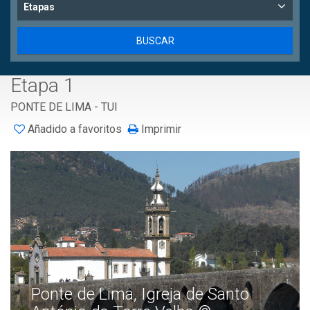
Etapas
Etapa 1
PONTE DE LIMA - TUI
Añadido a favoritos
Imprimir
Ponte de Lima, Igreja de Santo