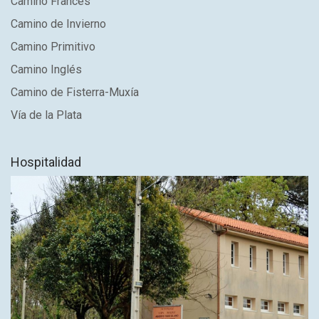
Camino Francés
Camino de Invierno
Camino Primitivo
Camino Inglés
Camino de Fisterra-Muxía
Vía de la Plata
Hospitalidad