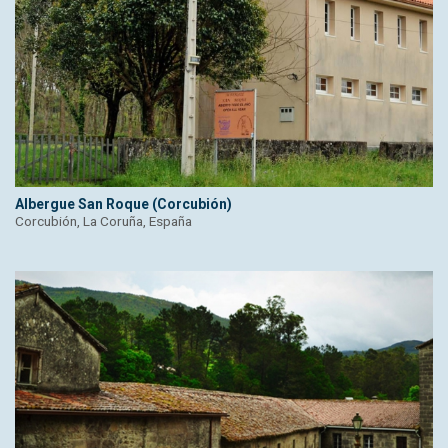
Albergue San Roque (Corcubión)
Corcubión, La Coruña, España