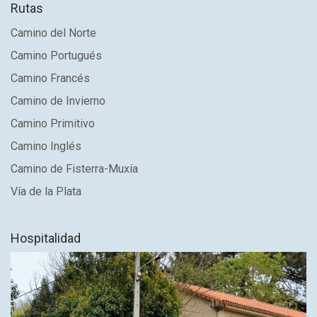
Rutas
Camino del Norte
Camino Portugués
Camino Francés
Camino de Invierno
Camino Primitivo
Camino Inglés
Camino de Fisterra-Muxía
Vía de la Plata
Hospitalidad