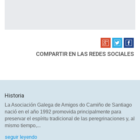
COMPARTIR EN LAS REDES SOCIALES
Historia
La Asociación Galega de Amigos do Camiño de Santiago
nació en el año 1992 promovida principalmente para
preservar el espíritu tradicional de las peregrinaciones y, al
mismo tiempo,...
seguir leyendo