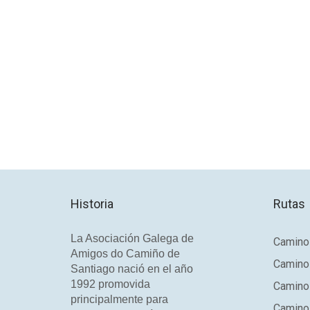
Historia
Rutas
La Asociación Galega de
Camino 
Amigos do Camiño de
Camino
Santiago nació en el año
1992 promovida
Camino
principalmente para
Camino 