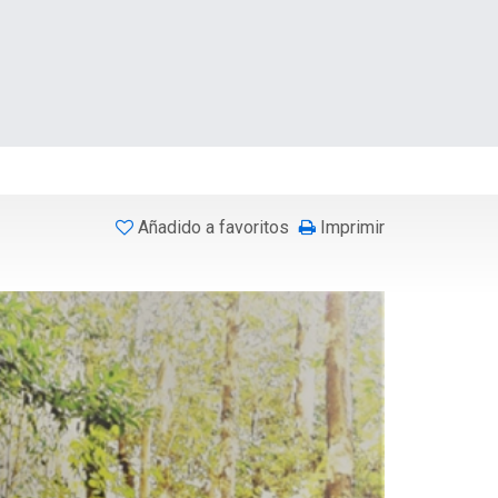
Añadido a favoritos
Imprimir