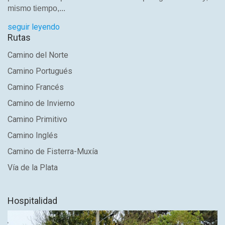
mismo tiempo,...
seguir leyendo
Rutas
Camino del Norte
Camino Portugués
Camino Francés
Camino de Invierno
Camino Primitivo
Enviar un mensage
Camino Inglés
Camino de Fisterra-Muxía
Vía de la Plata
Hospitalidad