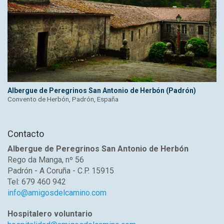
Albergue de Peregrinos San Antonio de Herbón (Padrón)
Convento de Herbón, Padrón, España
Contacto
Albergue de Peregrinos San Antonio de Herbón
Rego da Manga, nº 56
Padrón - A Coruña - C.P. 15915
Tel: 679 460 942
info@amigosdelcamino.com
Hospitalero voluntario