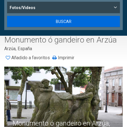
Fotos/Videos
Monumento ó gandeiro en Arzúa
Arzúa, España
Añadido a favoritos
Imprimir
Monumento ó gandeiro en Arzúa,