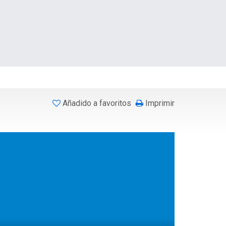
Añadido a favoritos
Imprimir