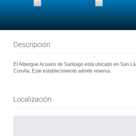
Descripción
El Albergue Acuario de Santiago está ubicado en San Lá
Coruña. Este establecimiento admite reserva.
Localización