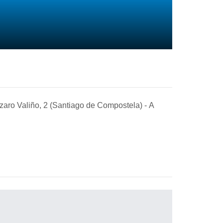
zaro Valiño, 2 (Santiago de Compostela)
-
A