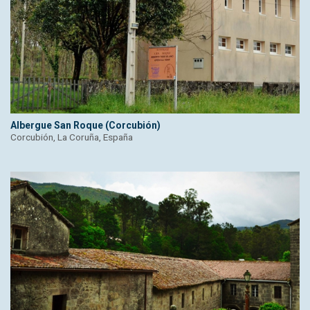
Albergue San Roque (Corcubión)
Corcubión, La Coruña, España