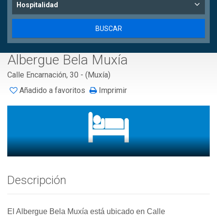
Hospitalidad
Albergue Bela Muxía
Calle Encarnación, 30 - (Muxía)
Añadido a favoritos
Imprimir
Descripción
El Albergue Bela Muxía está ubicado en Calle