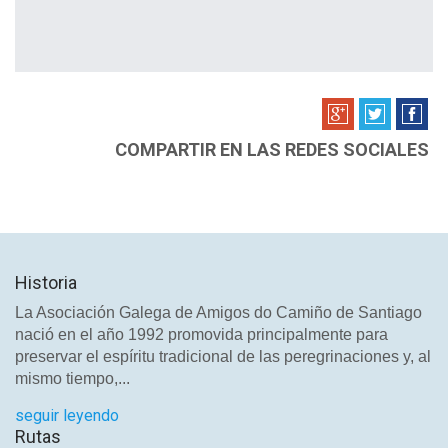
COMPARTIR EN LAS REDES SOCIALES
Historia
La Asociación Galega de Amigos do Camiño de Santiago
nació en el año 1992 promovida principalmente para
preservar el espíritu tradicional de las peregrinaciones y, al
mismo tiempo,...
seguir leyendo
Rutas