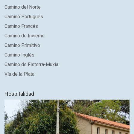
Camino del Norte
Camino Portugués
Camino Francés
Camino de Invierno
Camino Primitivo
Camino Inglés
Camino de Fisterra-Muxía
Vía de la Plata
Hospitalidad