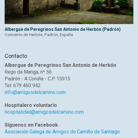
Albergue de Peregrinos San Antonio de Herbón (Padrón)
Convento de Herbón, Padrón, España
Contacto
Albergue de Peregrinos San Antonio de Herbón
Rego da Manga, nº 56
Padrón - A Coruña - C.P. 15915
Tel: 679 460 942
info@amigosdelcamino.com
Hospitalero voluntario
hospitalidad@amigosdelcamino.com
Síguenos en Facebook
Asociación Galega de Amigos do Camiño de Santiago