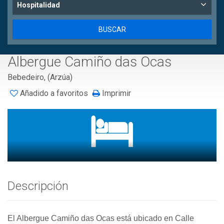
Hospitalidad
Albergue Camiño das Ocas
Bebedeiro, (Arzúa)
Añadido a favoritos
Imprimir
Descripción
El Albergue Camiño das Ocas está ubicado en Calle