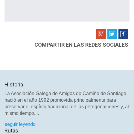
COMPARTIR EN LAS REDES SOCIALES
Historia
La Asociación Galega de Amigos do Camiño de Santiago
nació en el año 1992 promovida principalmente para
preservar el espíritu tradicional de las peregrinaciones y, al
mismo tiempo,...
seguir leyendo
Rutas