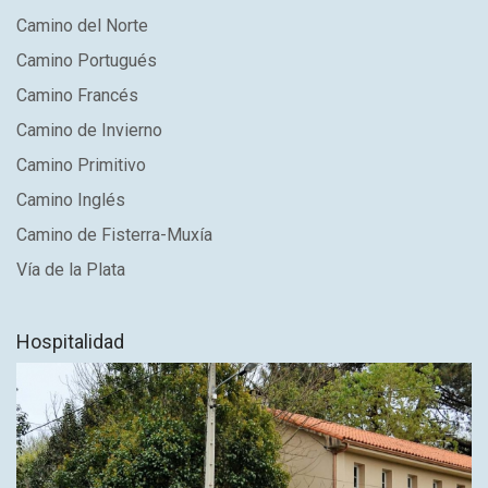
Camino del Norte
Camino Portugués
Camino Francés
Camino de Invierno
Camino Primitivo
Camino Inglés
Camino de Fisterra-Muxía
Vía de la Plata
Hospitalidad