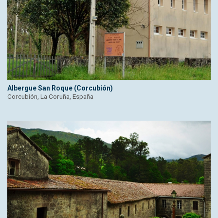
Albergue San Roque (Corcubión)
Corcubión, La Coruña, España