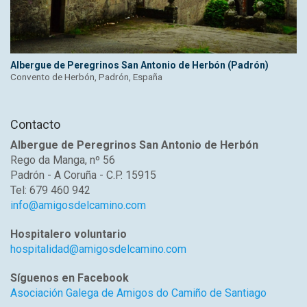
Albergue de Peregrinos San Antonio de Herbón (Padrón)
Convento de Herbón, Padrón, España
Contacto
Albergue de Peregrinos San Antonio de Herbón
Rego da Manga, nº 56
Padrón - A Coruña - C.P. 15915
Tel: 679 460 942
info@amigosdelcamino.com
Hospitalero voluntario
hospitalidad@amigosdelcamino.com
Síguenos en Facebook
Asociación Galega de Amigos do Camiño de Santiago