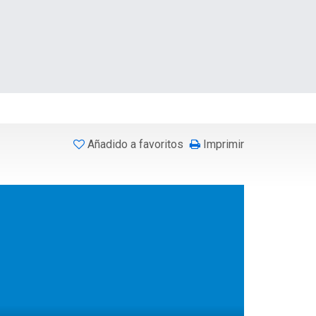
Añadido a favoritos
Imprimir