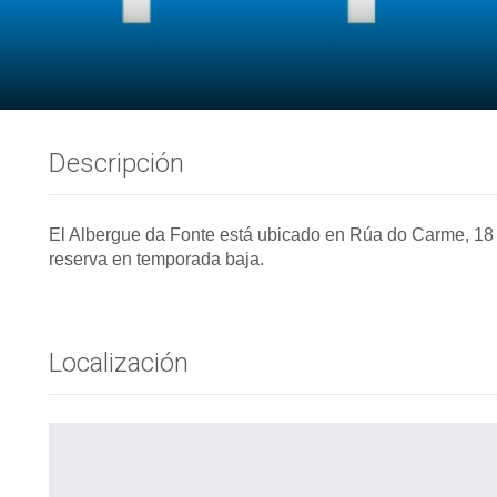
Descripción
El Albergue da Fonte está ubicado en Rúa do Carme, 18
reserva en temporada baja.
Localización