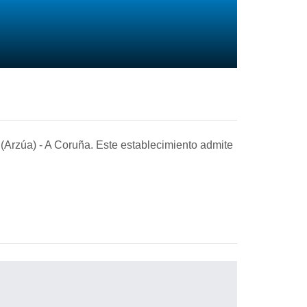
 (Arzúa)
- A Coruña
. Este establecimiento admite