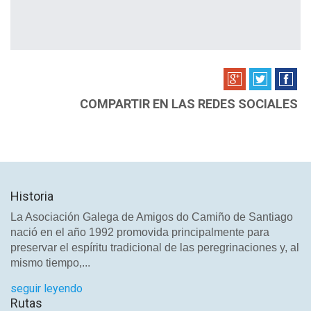
COMPARTIR EN LAS REDES SOCIALES
Historia
La Asociación Galega de Amigos do Camiño de Santiago
nació en el año 1992 promovida principalmente para
preservar el espíritu tradicional de las peregrinaciones y, al
mismo tiempo,...
seguir leyendo
Rutas