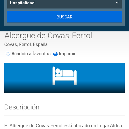
Hospitalidad
Albergue de Covas-Ferrol
Covas, Ferrol, España
Añadido a favoritos
Imprimir
Descripción
El Albergue de Covas-Ferrol está ubicado en Lugar Aldea,