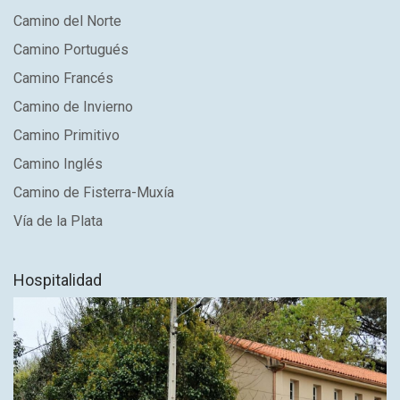
Camino del Norte
Camino Portugués
Camino Francés
Camino de Invierno
Camino Primitivo
Camino Inglés
Camino de Fisterra-Muxía
Vía de la Plata
Hospitalidad