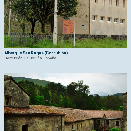
Albergue San Roque (Corcubión)
Corcubión, La Coruña, España