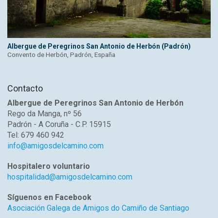
Albergue de Peregrinos San Antonio de Herbón (Padrón)
Convento de Herbón, Padrón, España
Contacto
Albergue de Peregrinos San Antonio de Herbón
Rego da Manga, nº 56
Padrón - A Coruña - C.P. 15915
Tel: 679 460 942
info@amigosdelcamino.com
Hospitalero voluntario
hospitalidad@amigosdelcamino.com
Síguenos en Facebook
Asociación Galega de Amigos do Camiño de Santiago