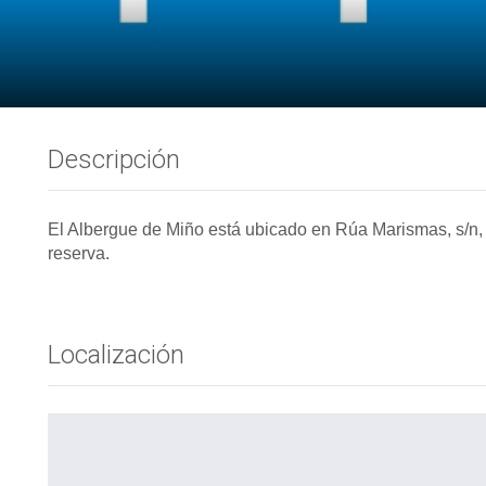
Descripción
El Albergue de Miño está ubicado en Rúa Marismas, s/n
reserva.
Localización