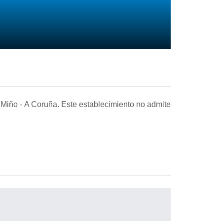
, Miño
-
A Coruña. Este establecimiento no admite