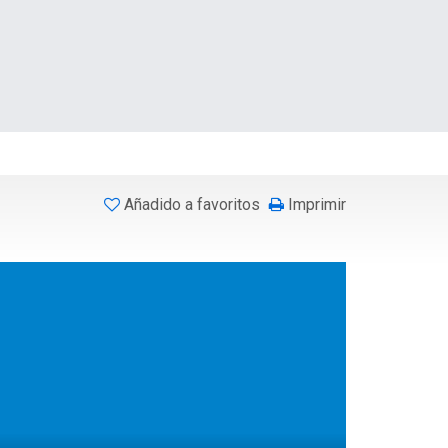
Añadido a favoritos
Imprimir