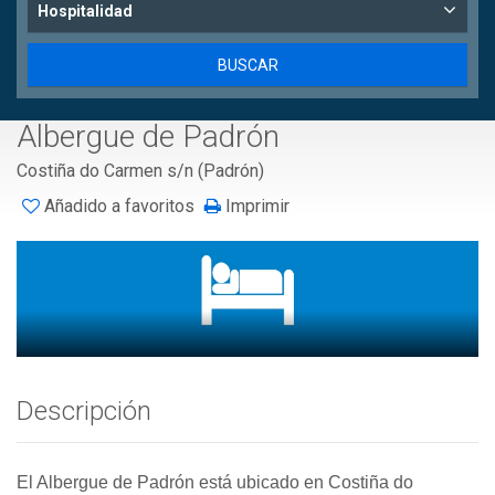
Hospitalidad
Albergue de Padrón
Costiña do Carmen s/n (Padrón)
Añadido a favoritos
Imprimir
Descripción
El Albergue de Padrón está ubicado en Costiña do