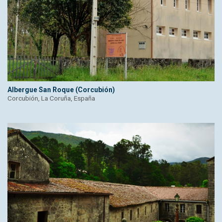
Albergue San Roque (Corcubión)
Corcubión, La Coruña, España