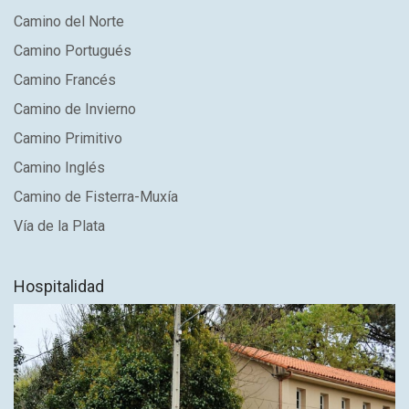
Camino del Norte
Camino Portugués
Camino Francés
Camino de Invierno
Camino Primitivo
Camino Inglés
Camino de Fisterra-Muxía
Vía de la Plata
Hospitalidad