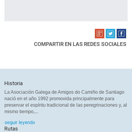
COMPARTIR EN LAS REDES SOCIALES
Historia
La Asociación Galega de Amigos do Camiño de Santiago
nació en el año 1992 promovida principalmente para
preservar el espíritu tradicional de las peregrinaciones y, al
mismo tiempo,...
seguir leyendo
Rutas