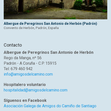
Albergue de Peregrinos San Antonio de Herbón (Padrón)
Convento de Herbón, Padrón, España
Contacto
Albergue de Peregrinos San Antonio de Herbón
Rego da Manga, nº 56
Padrón - A Coruña - C.P. 15915
Tel: 679 460 942
info@amigosdelcamino.com
Hospitalero voluntario
hospitalidad@amigosdelcamino.com
Síguenos en Facebook
Asociación Galega de Amigos do Camiño de Santiago