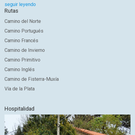
seguir leyendo
Rutas
Camino del Norte
Camino Portugués
Camino Francés
Camino de Invierno
Camino Primitivo
Camino Inglés
Camino de Fisterra-Muxía
Vía de la Plata
Hospitalidad