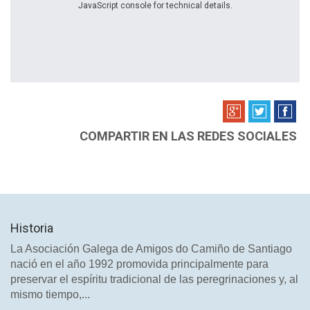
JavaScript console for technical details.
COMPARTIR EN LAS REDES SOCIALES
Historia
La Asociación Galega de Amigos do Camiño de Santiago
nació en el año 1992 promovida principalmente para
preservar el espíritu tradicional de las peregrinaciones y, al
mismo tiempo,...