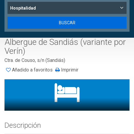
Hospitalidad
Albergue de Sandiás (variante por
Verín)
Ctra. de Couso, s/n (Sandiás)
Añadido a favoritos
Imprimir
Descripción