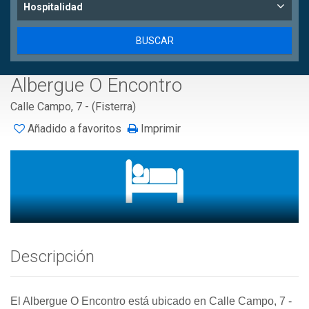
Hospitalidad
Albergue O Encontro
Calle Campo, 7 - (Fisterra)
Añadido a favoritos
Imprimir
Descripción
El Albergue O Encontro está ubicado en Calle Campo, 7 -