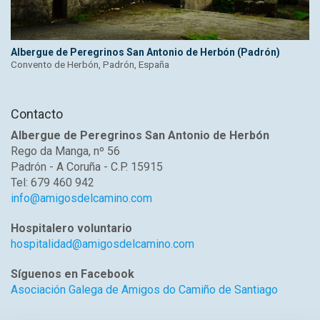
Albergue de Peregrinos San Antonio de Herbón (Padrón)
Convento de Herbón, Padrón, España
Contacto
Albergue de Peregrinos San Antonio de Herbón
Rego da Manga, nº 56
Padrón - A Coruña - C.P. 15915
Tel: 679 460 942
info@amigosdelcamino.com
Hospitalero voluntario
hospitalidad@amigosdelcamino.com
Síguenos en Facebook
Asociación Galega de Amigos do Camiño de Santiago