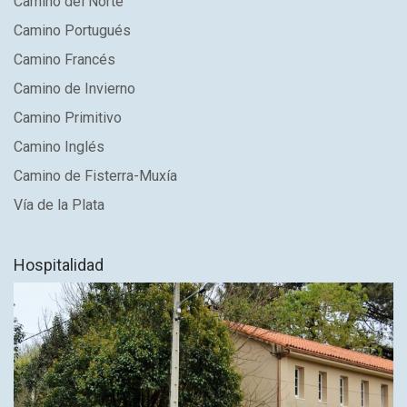
Camino del Norte
Camino Portugués
Camino Francés
Camino de Invierno
Camino Primitivo
Camino Inglés
Camino de Fisterra-Muxía
Vía de la Plata
Hospitalidad