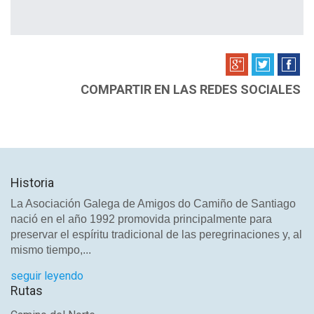
COMPARTIR EN LAS REDES SOCIALES
Historia
La Asociación Galega de Amigos do Camiño de Santiago
nació en el año 1992 promovida principalmente para
preservar el espíritu tradicional de las peregrinaciones y, al
mismo tiempo,...
seguir leyendo
Rutas