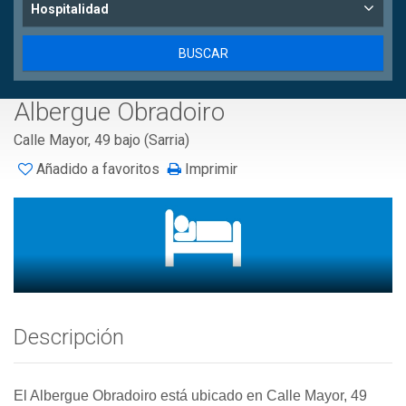
Hospitalidad
Albergue Obradoiro
Calle Mayor, 49 bajo (Sarria)
Añadido a favoritos
Imprimir
Descripción
El Albergue Obradoiro está ubicado en Calle Mayor, 49