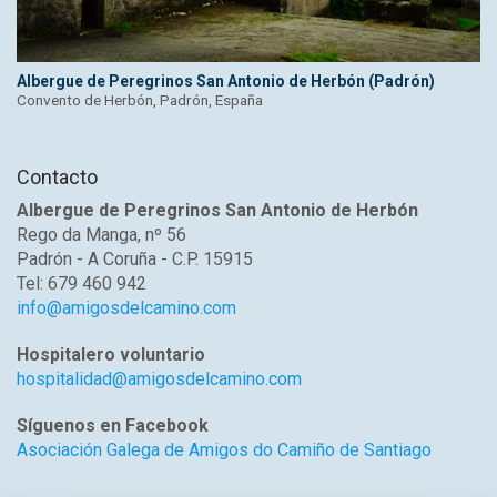
Albergue de Peregrinos San Antonio de Herbón (Padrón)
Convento de Herbón, Padrón, España
Contacto
Albergue de Peregrinos San Antonio de Herbón
Rego da Manga, nº 56
Padrón - A Coruña - C.P. 15915
Tel: 679 460 942
info@amigosdelcamino.com
Hospitalero voluntario
hospitalidad@amigosdelcamino.com
Síguenos en Facebook
Asociación Galega de Amigos do Camiño de Santiago