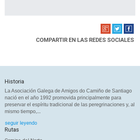
COMPARTIR EN LAS REDES SOCIALES
Historia
La Asociación Galega de Amigos do Camiño de Santiago
nació en el año 1992 promovida principalmente para
preservar el espíritu tradicional de las peregrinaciones y, al
mismo tiempo,...
seguir leyendo
Rutas