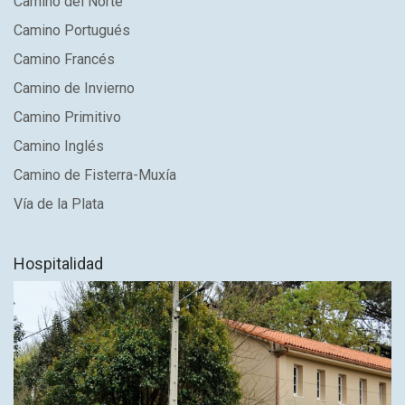
Camino del Norte
Camino Portugués
Camino Francés
Camino de Invierno
Camino Primitivo
Camino Inglés
Camino de Fisterra-Muxía
Vía de la Plata
Hospitalidad