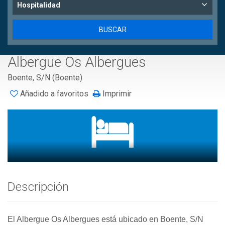
Hospitalidad
Albergue Os Albergues
Boente, S/N (Boente)
Añadido a favoritos
Imprimir
Descripción
El Albergue Os Albergues está ubicado en Boente, S/N