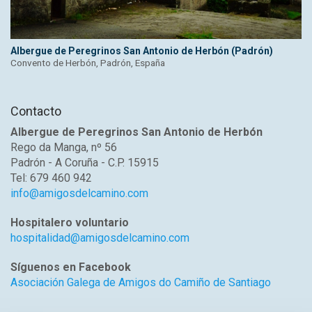
Albergue de Peregrinos San Antonio de Herbón (Padrón)
Convento de Herbón, Padrón, España
Contacto
Albergue de Peregrinos San Antonio de Herbón
Rego da Manga, nº 56
Padrón - A Coruña - C.P. 15915
Tel: 679 460 942
info@amigosdelcamino.com
Hospitalero voluntario
hospitalidad@amigosdelcamino.com
Síguenos en Facebook
Asociación Galega de Amigos do Camiño de Santiago