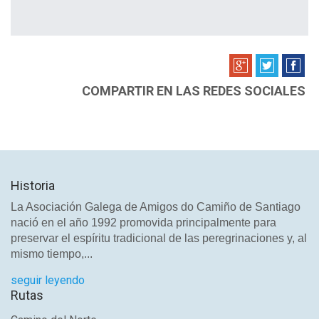
COMPARTIR EN LAS REDES SOCIALES
Historia
La Asociación Galega de Amigos do Camiño de Santiago
nació en el año 1992 promovida principalmente para
preservar el espíritu tradicional de las peregrinaciones y, al
mismo tiempo,...
seguir leyendo
Rutas