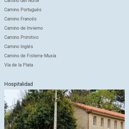
Camino del Norte
Camino Portugués
Camino Francés
Camino de Invierno
Camino Primitivo
Camino Inglés
Camino de Fisterra-Muxía
Vía de la Plata
Hospitalidad