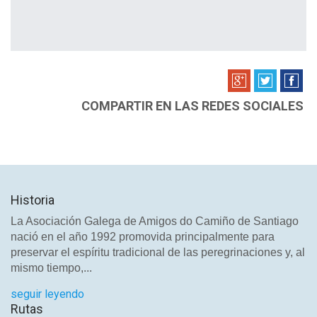
COMPARTIR EN LAS REDES SOCIALES
Historia
La Asociación Galega de Amigos do Camiño de Santiago
nació en el año 1992 promovida principalmente para
preservar el espíritu tradicional de las peregrinaciones y, al
mismo tiempo,...
seguir leyendo
Rutas