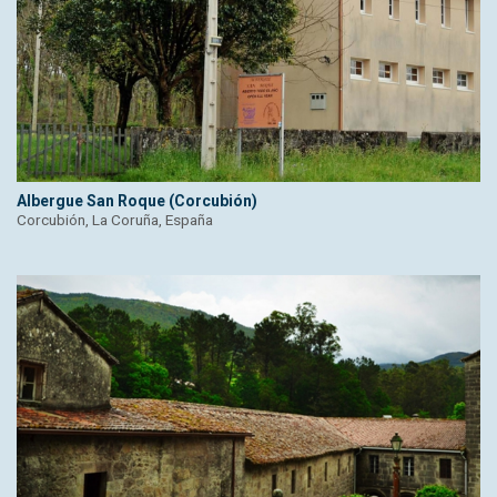
Albergue San Roque (Corcubión)
Corcubión, La Coruña, España