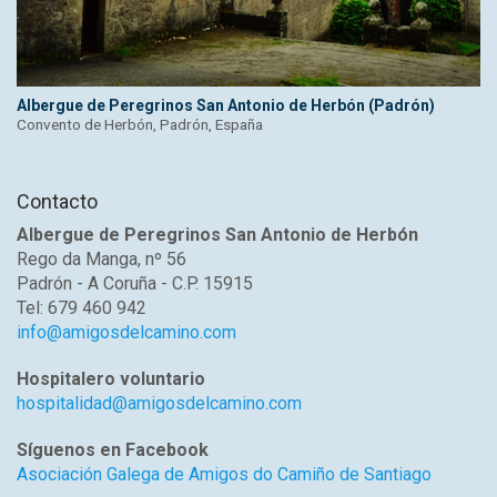
Albergue de Peregrinos San Antonio de Herbón (Padrón)
Convento de Herbón, Padrón, España
Contacto
Albergue de Peregrinos San Antonio de Herbón
Rego da Manga, nº 56
Padrón - A Coruña - C.P. 15915
Tel: 679 460 942
info@amigosdelcamino.com
Hospitalero voluntario
hospitalidad@amigosdelcamino.com
Síguenos en Facebook
Asociación Galega de Amigos do Camiño de Santiago