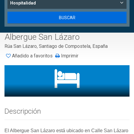
Hospitalidad
Albergue San Lázaro
Rúa San Lázaro, Santiago de Compostela, España
Añadido a favoritos
Imprimir
Descripción
El Albergue San Lázaro está ubicado en Calle San Lázaro