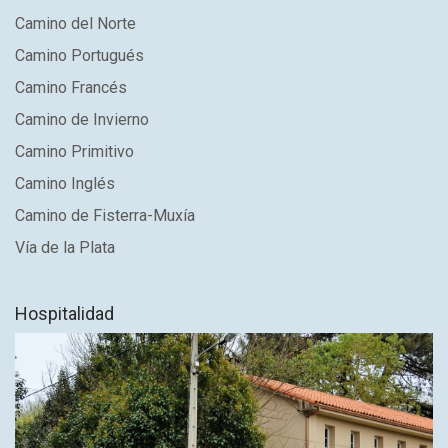
Camino del Norte
Camino Portugués
Camino Francés
Camino de Invierno
Camino Primitivo
Camino Inglés
Camino de Fisterra-Muxía
Vía de la Plata
Hospitalidad