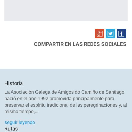
COMPARTIR EN LAS REDES SOCIALES
Historia
La Asociación Galega de Amigos do Camiño de Santiago
nació en el año 1992 promovida principalmente para
preservar el espíritu tradicional de las peregrinaciones y, al
mismo tiempo,...
seguir leyendo
Rutas