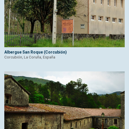
Albergue San Roque (Corcubión)
Corcubión, La Coruña, España