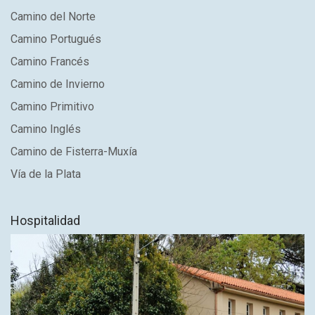
Camino del Norte
Camino Portugués
Camino Francés
Camino de Invierno
Camino Primitivo
Camino Inglés
Camino de Fisterra-Muxía
Vía de la Plata
Hospitalidad