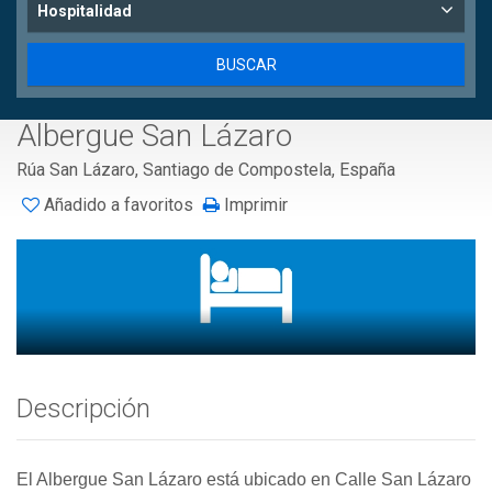
Hospitalidad
Albergue San Lázaro
Rúa San Lázaro, Santiago de Compostela, España
Añadido a favoritos
Imprimir
Descripción
El Albergue San Lázaro está ubicado en Calle San Lázaro