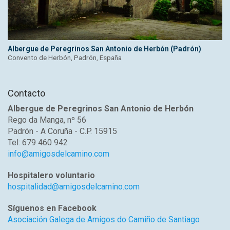
Albergue de Peregrinos San Antonio de Herbón (Padrón)
Convento de Herbón, Padrón, España
Contacto
Albergue de Peregrinos San Antonio de Herbón
Rego da Manga, nº 56
Padrón - A Coruña - C.P. 15915
Tel: 679 460 942
info@amigosdelcamino.com
Hospitalero voluntario
hospitalidad@amigosdelcamino.com
Síguenos en Facebook
Asociación Galega de Amigos do Camiño de Santiago